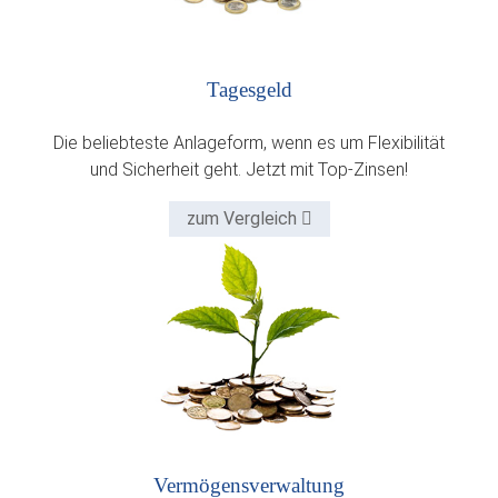
Tagesgeld
Die beliebteste Anlageform, wenn es um Flexibilität
und Sicherheit geht. Jetzt mit Top-Zinsen!
zum Vergleich
Vermögens­verwaltung