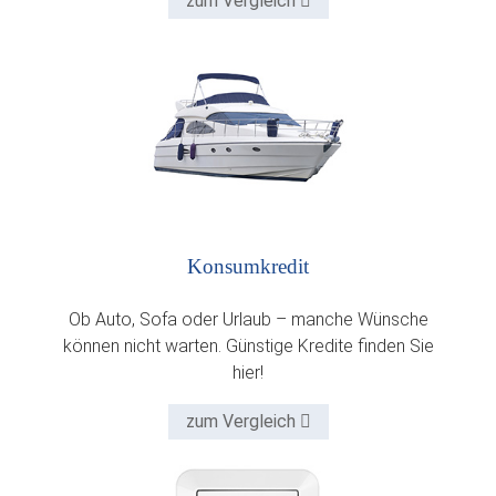
zum Vergleich
Konsumkredit
Ob Auto, Sofa oder Urlaub – manche Wünsche
können nicht warten. Günstige Kredite finden Sie
hier!
zum Vergleich