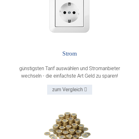
Strom
günstigsten Tarif auswählen und Stromanbieter
wechseln - die einfachste Art Geld zu sparen!
zum Vergleich