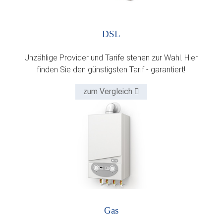
DSL
Unzählige Provider und Tarife stehen zur Wahl. Hier
finden Sie den günstigsten Tarif - garantiert!
zum Vergleich
Gas