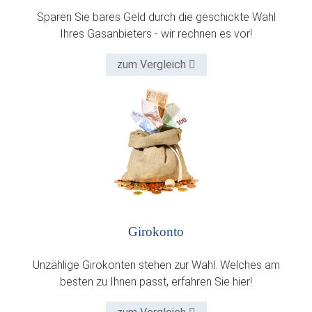
Sparen Sie bares Geld durch die geschickte Wahl
Ihres Gasanbieters - wir rechnen es vor!
zum Vergleich
Girokonto
Unzählige Girokonten stehen zur Wahl. Welches am
besten zu Ihnen passt, erfahren Sie hier!