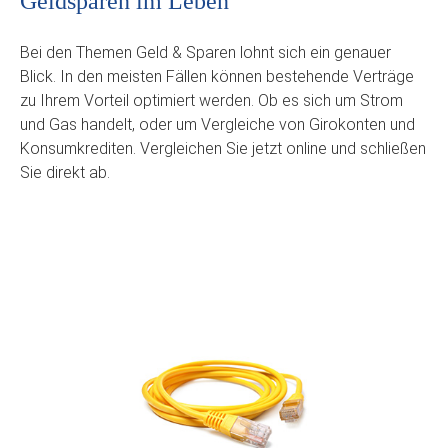
Geldsparen im Leben
Bei den Themen Geld & Sparen lohnt sich ein genauer
Blick. In den meisten Fällen können bestehende Verträge
zu Ihrem Vorteil optimiert werden. Ob es sich um Strom
und Gas handelt, oder um Vergleiche von Girokonten und
Konsumkrediten. Vergleichen Sie jetzt online und schließen
Sie direkt ab.