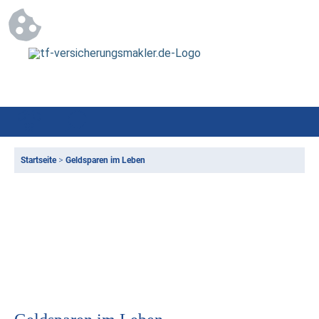
Startseite
>
Geldsparen im Leben