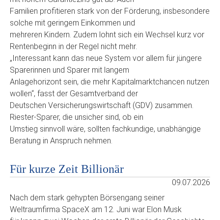
Familien profitieren stark von der Förderung, insbesondere
solche mit geringem Einkommen und
mehreren Kindern. Zudem lohnt sich ein Wechsel kurz vor
Rentenbeginn in der Regel nicht mehr.
„Interessant kann das neue System vor allem für jüngere
Sparerinnen und Sparer mit langem
Anlagehorizont sein, die mehr Kapitalmarktchancen nutzen
wollen“, fasst der Gesamtverband der
Deutschen Versicherungswirtschaft (GDV) zusammen.
Riester-Sparer, die unsicher sind, ob ein
Umstieg sinnvoll wäre, sollten fachkundige, unabhängige
Beratung in Anspruch nehmen.
Für kurze Zeit Billionär
09.07.2026
Nach dem stark gehypten Börsengang seiner
Weltraumfirma SpaceX am 12. Juni war Elon Musk