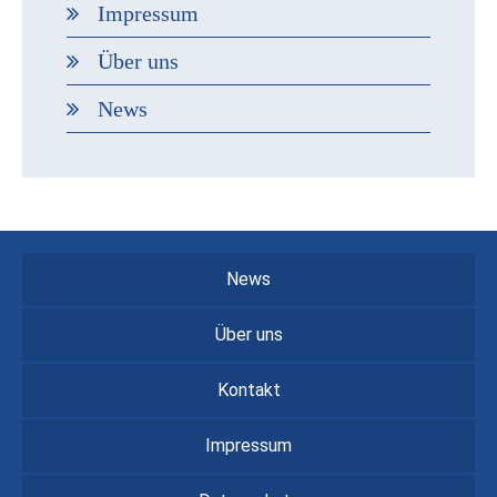
Impressum
Über uns
News
News
Über uns
Kontakt
Impressum