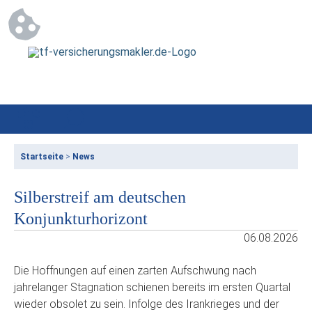
Startseite
>
News
Silberstreif am deutschen
Konjunkturhorizont
06.08.2026
Die Hoffnungen auf einen zarten Aufschwung nach
jahrelanger Stagnation schienen bereits im ersten Quartal
wieder obsolet zu sein. Infolge des Irankrieges und der