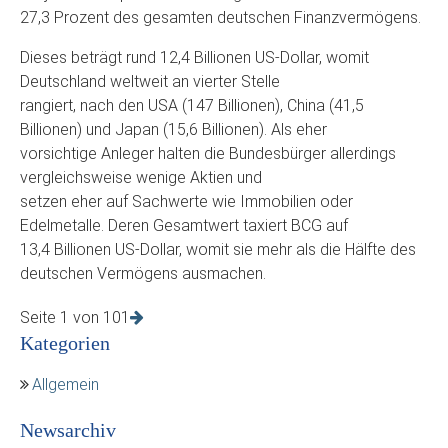
27,3 Prozent des gesamten deutschen Finanzvermögens.
Dieses beträgt rund 12,4 Billionen US-Dollar, womit
Deutschland weltweit an vierter Stelle
rangiert, nach den USA (147 Billionen), China (41,5
Billionen) und Japan (15,6 Billionen). Als eher
vorsichtige Anleger halten die Bundesbürger allerdings
vergleichsweise wenige Aktien und
setzen eher auf Sachwerte wie Immobilien oder
Edelmetalle. Deren Gesamtwert taxiert BCG auf
13,4 Billionen US-Dollar, womit sie mehr als die Hälfte des
deutschen Vermögens ausmachen.
Seite 1 von 101
Kategorien
Allgemein
Newsarchiv