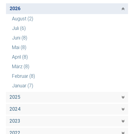
2026
August
(2)
Juli
(6)
Juni
(8)
Mai
(8)
April
(8)
März
(8)
Februar
(8)
Januar
(7)
2025
2024
2023
2022