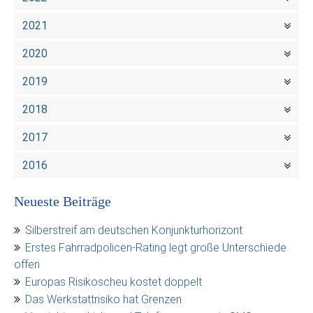
2021
2020
2019
2018
2017
2016
Neueste Beiträge
Silberstreif am deutschen Konjunkturhorizont
Erstes Fahrradpolicen-Rating legt große Unterschiede
offen
Europas Risikoscheu kostet doppelt
Das Werkstattrisiko hat Grenzen