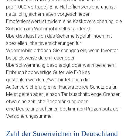
pro 1.000 Verträge): Eine Haftpflichtversicherung ist
natürlich gleichermaßen vorgeschrieben.
Empfehlenswert ist zudem eine Kaskoversicherung, die
Schäden am Wohnmobil selbst abdeckt.
Überdies lässt sich das Sicherheitsgefühl noch mit
speziellen Inhaltsversicherungen für
Wohnmobile erhöhen. Sie springen ein, wenn Inventar
beispielsweise durch Feuer oder
Überschwemmung beschädigt oder wenn bei einem
Einbruch hochwertige Güter wie E-Bikes
gestohlen werden. Zwar bietet auch die
Außenversicherung einer Hausratpolice Schutz dafür.
Meist gelten aber, je nach Tarifzuschnitt, enge Grenzen,
etwa eine zeitliche Beschränkung oder
eine Deckelung auf einen bestimmten Prozentsatz der
Versicherungssumme.
Zahl der Superreichen in Deutschland