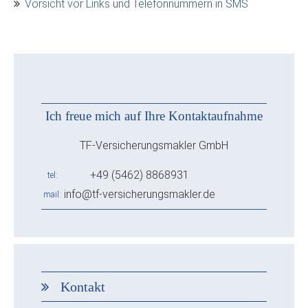
Vorsicht vor Links und Telefonnummern in SMS
Ich freue mich auf Ihre Kontaktaufnahme
TF-Versicherungsmakler GmbH
+49 (5462) 8868931
tel
info@tf-versicherungsmakler.de
mail
Kontakt