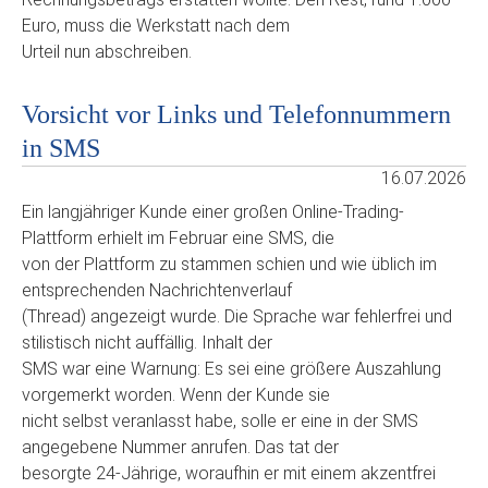
Euro, muss die Werkstatt nach dem
Urteil nun abschreiben.
Vorsicht vor Links und Telefonnummern
in SMS
16.07.2026
Ein langjähriger Kunde einer großen Online-Trading-
Plattform erhielt im Februar eine SMS, die
von der Plattform zu stammen schien und wie üblich im
entsprechenden Nachrichtenverlauf
(Thread) angezeigt wurde. Die Sprache war fehlerfrei und
stilistisch nicht auffällig. Inhalt der
SMS war eine Warnung: Es sei eine größere Auszahlung
vorgemerkt worden. Wenn der Kunde sie
nicht selbst veranlasst habe, solle er eine in der SMS
angegebene Nummer anrufen. Das tat der
besorgte 24-Jährige, woraufhin er mit einem akzentfrei