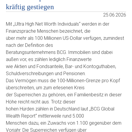
kräftig gestiegen
25.06.2026
Mit „Ultra High Net Worth Individuals“ werden in der
Finanzsprache Menschen bezeichnet, die
über mehr als 100 Millionen US-Dollar verfügen, zumindest
nach der Definition des
Beratungsunternehmens BCG. Immobilien sind dabei
außen vor, es zählen lediglich Finanzwerte
wie Aktien und Fondsanteile, Bar- und Kontoguthaben,
Schuldverschreibungen und Pensionen.
Das Vermögen muss die 100-Millionen-Grenze pro Kopf
überschreiten, um zum erlesenen Kreis
der Superreichen zu gehören, ein Familienbesitz in dieser
Höhe reicht nicht aus. Trotz dieser
hohen Hürden zählen in Deutschland laut „BCG Global
Wealth Report“ mittlerweile rund 5.000
Menschen dazu, ein Zuwachs von 1.100 gegenüber dem
Vorjahr. Die Superreichen verfügen über