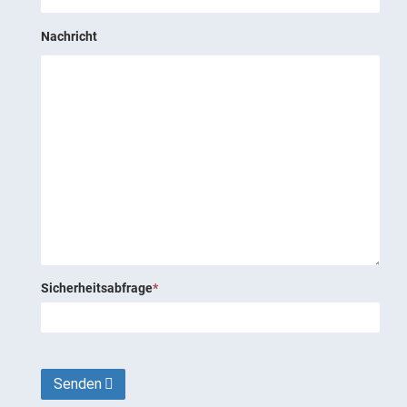
Nachricht
Sicherheitsabfrage
*
Senden