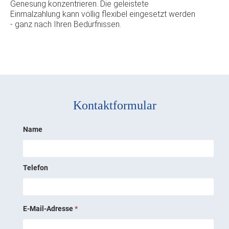
Genesung konzentrieren. Die geleistete
Einmalzahlung kann völlig flexibel eingesetzt werden
- ganz nach Ihren Bedürfnissen.
Kontaktformular
Name
Telefon
E-Mail-Adresse
*