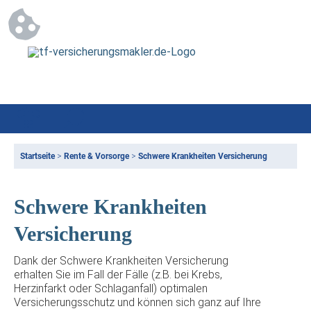
Startseite
>
Rente & Vorsorge
>
Schwere Krankheiten Versicherung
Schwere Krankheiten
Versicherung
Dank der Schwere Krankheiten Versicherung
erhalten Sie im Fall der Fälle (z.B. bei Krebs,
Herzinfarkt oder Schlaganfall) optimalen
Versicherungsschutz und können sich ganz auf Ihre