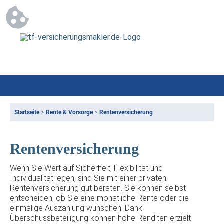
Startseite
>
Rente & Vorsorge
>
Rentenversicherung
Rentenversicherung
Wenn Sie Wert auf Sicherheit, Flexibilität und
Individualität legen, sind Sie mit einer privaten
Rentenversicherung gut beraten. Sie können selbst
entscheiden, ob Sie eine monatliche Rente oder die
einmalige Auszahlung wünschen. Dank
Überschussbeteiligung können hohe Renditen erzielt