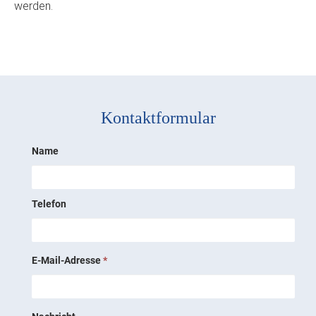
werden.
Kontaktformular
Name
Telefon
E-Mail-Adresse
*