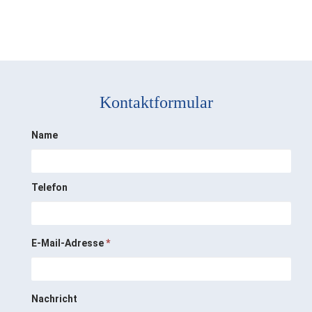
Kontaktformular
Name
Telefon
E-Mail-Adresse
*
Nachricht