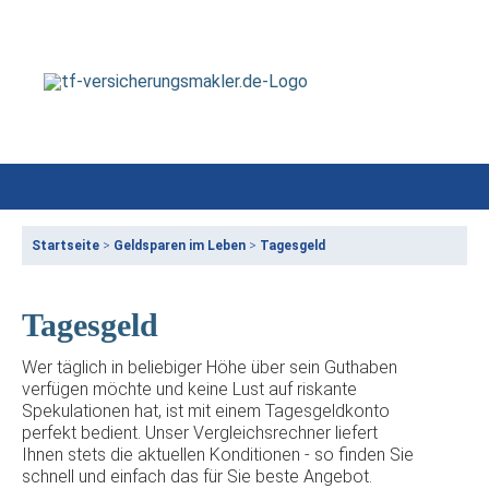
Startseite
>
Geldsparen im Leben
>
Tagesgeld
Tagesgeld
Wer täglich in beliebiger Höhe über sein Guthaben
verfügen möchte und keine Lust auf riskante
Spekulationen hat, ist mit einem Tagesgeldkonto
perfekt bedient. Unser Vergleichsrechner liefert
Ihnen stets die aktuellen Konditionen - so finden Sie
schnell und einfach das für Sie beste Angebot.