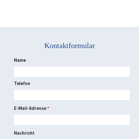
Kontaktformular
Name
Telefon
E-Mail-Adresse
*
Nachricht