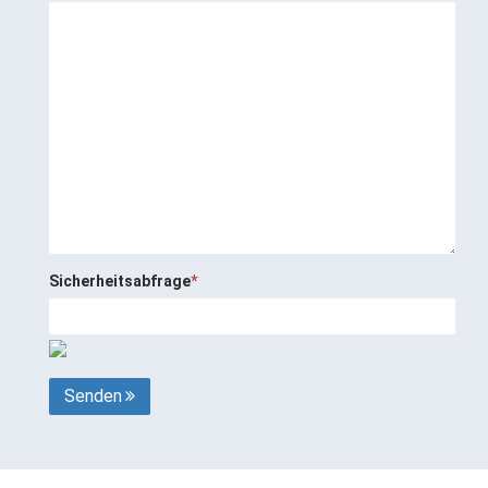
Sicherheitsabfrage
*
Senden