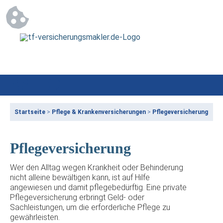
Startseite
>
Pflege & Krankenversicherungen
>
Pflegeversicherung
Pflegeversicherung
Wer den Alltag wegen Krankheit oder Behinderung
nicht alleine bewältigen kann, ist auf Hilfe
angewiesen und damit pflegebedürftig. Eine private
Pflegeversicherung erbringt Geld- oder
Sachleistungen, um die erforderliche Pflege zu
gewährleisten.