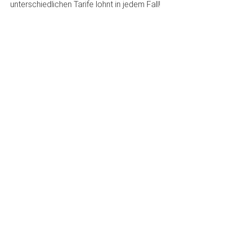
unterschiedlichen Tarife lohnt in jedem Fall!