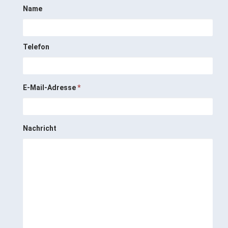
Name
Telefon
E-Mail-Adresse
*
Nachricht