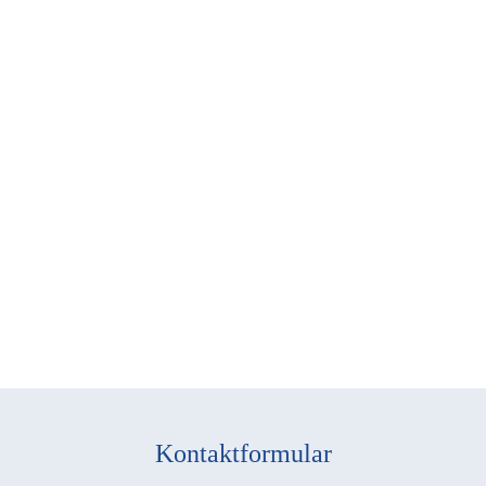
Kontaktformular