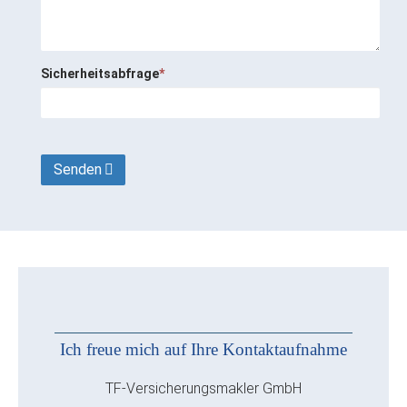
Sicherheitsabfrage
*
Senden
Ich freue mich auf Ihre Kontaktaufnahme
TF-Versicherungsmakler GmbH