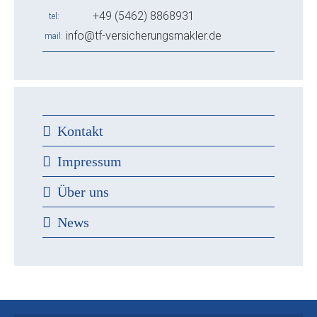
+49 (5462) 8868931
tel
info@tf-versicherungsmakler.de
mail
Kontakt
Impressum
Über uns
News