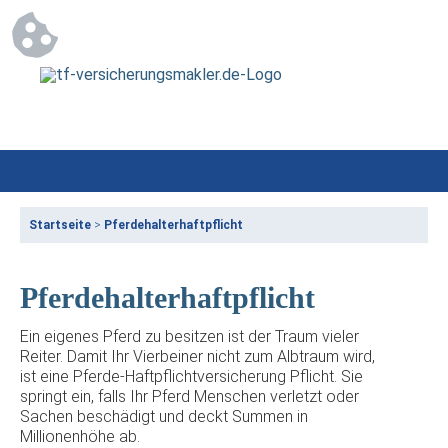
Startseite
>
Pferdehalterhaftpflicht
Pferdehalterhaftpflicht
Ein eigenes Pferd zu besitzen ist der Traum vieler
Reiter. Damit Ihr Vierbeiner nicht zum Albtraum wird,
ist eine Pferde-Haftpflichtversicherung Pflicht. Sie
springt ein, falls Ihr Pferd Menschen verletzt oder
Sachen beschädigt und deckt Summen in
Millionenhöhe ab.