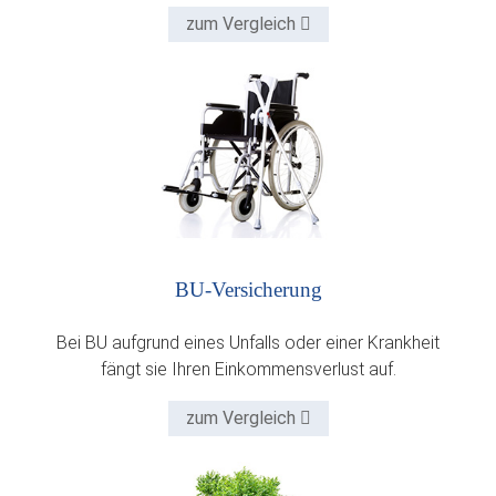
zum Vergleich
BU-Versicherung
Bei BU aufgrund eines Unfalls oder einer Krankheit
fängt sie Ihren Einkommensverlust auf.
zum Vergleich