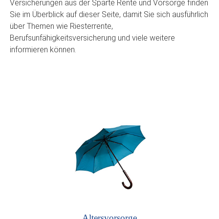
Versicherungen aus der Sparte Rente und Vorsorge finden
Sie im Überblick auf dieser Seite, damit Sie sich ausführlich
über Themen wie Riesterrente,
Berufsunfähigkeitsversicherung und viele weitere
informieren können.
Altersvorsorge