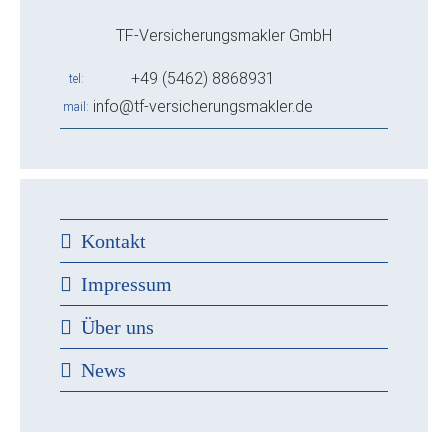
TF-Versicherungsmakler GmbH
+49 (5462) 8868931
tel
info@tf-versicherungsmakler.de
mail
Kontakt
Impressum
Über uns
News