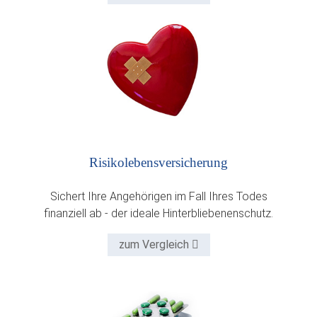
Risiko­lebens­versicherung
Sichert Ihre Angehörigen im Fall Ihres Todes
finanziell ab - der ideale Hinterbliebenenschutz.
zum Vergleich