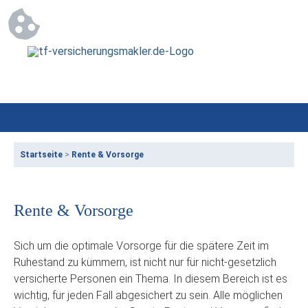
Startseite
>
Rente & Vorsorge
Rente & Vorsorge
Sich um die optimale Vorsorge für die spätere Zeit im
Ruhestand zu kümmern, ist nicht nur für nicht-gesetzlich
versicherte Personen ein Thema. In diesem Bereich ist es
wichtig, für jeden Fall abgesichert zu sein. Alle möglichen