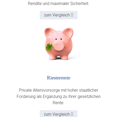
Rendite und maximaler Sicherheit.
zum Vergleich
Riesterrente
Private Altersvorsorge mit hoher staatlicher
Förderung als Ergänzung zu Ihrer gesetzlichen
Rente.
zum Vergleich