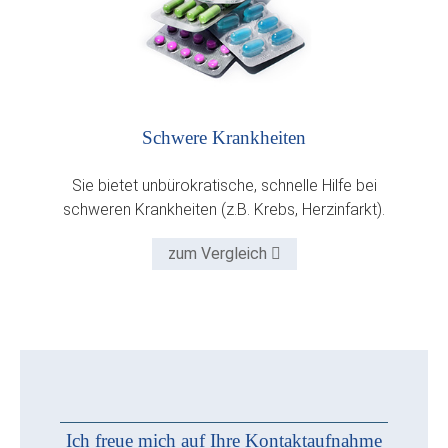
Schwere Krankheiten
Sie bietet unbürokratische, schnelle Hilfe bei
schweren Krankheiten (z.B. Krebs, Herzinfarkt).
zum Vergleich
Ich freue mich auf Ihre Kontaktaufnahme