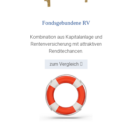
Fonds­gebundene RV
Kombination aus Kapitalanlage und
Rentenversicherung mit attraktiven
Renditechancen.
zum Vergleich