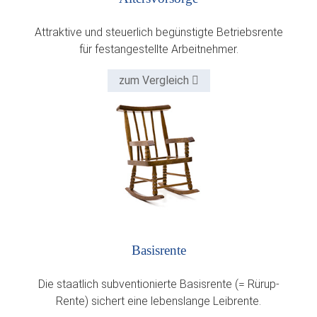
Attraktive und steuerlich begünstigte Betriebsrente
für festangestellte Arbeitnehmer.
zum Vergleich
Basisrente
Die staatlich subventionierte Basisrente (= Rürup-
Rente) sichert eine lebenslange Leibrente.