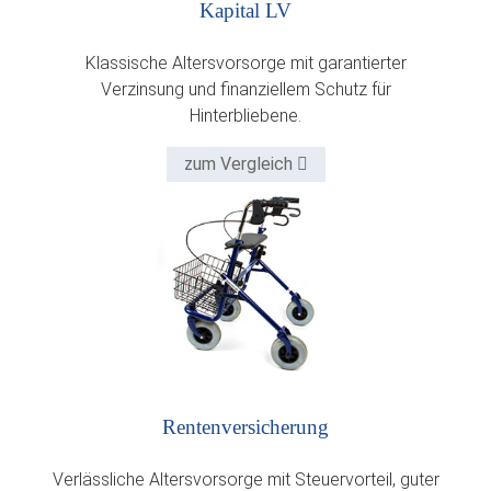
Kapital LV
Klassische Altersvorsorge mit garantierter
Verzinsung und finanziellem Schutz für
Hinterbliebene.
zum Vergleich
Renten­versicherung
Verlässliche Altersvorsorge mit Steuervorteil, guter