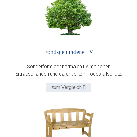
Fonds­gebundene LV
Sonderform der normalen LV mit hohen
Ertragschancen und garantiertem Todesfallschutz.
zum Vergleich