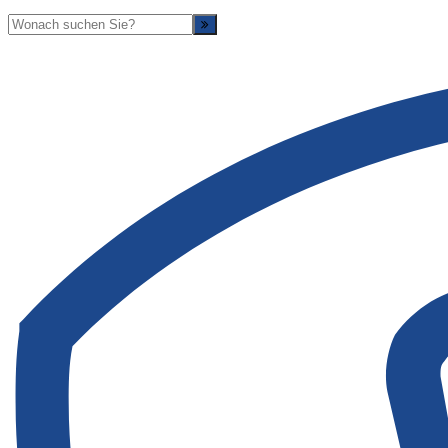
Suche