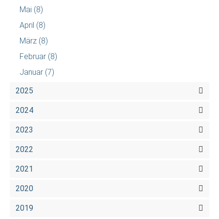
Mai
(8)
April
(8)
März
(8)
Februar
(8)
Januar
(7)
2025
2024
2023
2022
2021
2020
2019