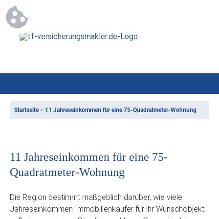
Startseite
>
11 Jahreseinkommen für eine 75-Quadratmeter-Wohnung
11 Jahreseinkommen für eine 75-
Quadratmeter-Wohnung
Die Region bestimmt maßgeblich darüber, wie viele
Jahreseinkommen Immobilienkäufer für ihr Wunschobjekt