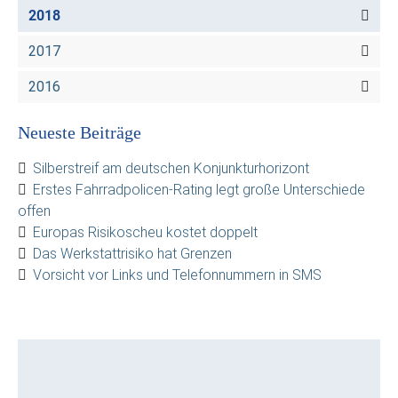
2018
2017
2016
Neueste Beiträge
Silberstreif am deutschen Konjunkturhorizont
Erstes Fahrradpolicen-Rating legt große Unterschiede
offen
Europas Risikoscheu kostet doppelt
Das Werkstattrisiko hat Grenzen
Vorsicht vor Links und Telefonnummern in SMS