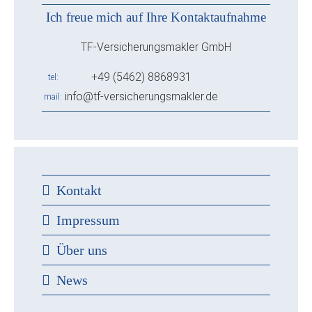
Ich freue mich auf Ihre Kontaktaufnahme
TF-Versicherungsmakler GmbH
+49 (5462) 8868931
tel
info@tf-versicherungsmakler.de
mail
Kontakt
Impressum
Über uns
News