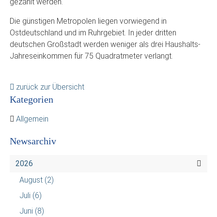
gezahlt werden.
Die günstigen Metropolen liegen vorwiegend in
Ostdeutschland und im Ruhrgebiet. In jeder dritten
deutschen Großstadt werden weniger als drei Haushalts-
Jahreseinkommen für 75 Quadratmeter verlangt.
zurück zur Übersicht
Kategorien
Allgemein
Newsarchiv
2026
August
(2)
Juli
(6)
Juni
(8)