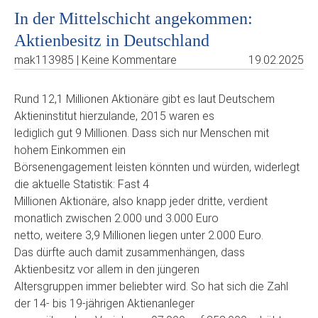
In der Mittelschicht angekommen:
Aktienbesitz in Deutschland
mak113985 | Keine Kommentare
19.02.2025
Rund 12,1 Millionen Aktionäre gibt es laut Deutschem
Aktieninstitut hierzulande, 2015 waren es
lediglich gut 9 Millionen. Dass sich nur Menschen mit
hohem Einkommen ein
Börsenengagement leisten könnten und würden, widerlegt
die aktuelle Statistik: Fast 4
Millionen Aktionäre, also knapp jeder dritte, verdient
monatlich zwischen 2.000 und 3.000 Euro
netto, weitere 3,9 Millionen liegen unter 2.000 Euro.
Das dürfte auch damit zusammenhängen, dass
Aktienbesitz vor allem in den jüngeren
Altersgruppen immer beliebter wird. So hat sich die Zahl
der 14- bis 19-jährigen Aktienanleger