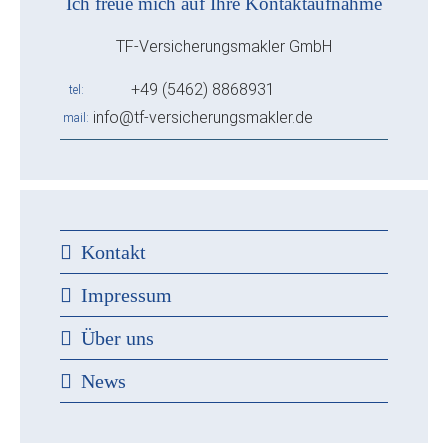
Ich freue mich auf Ihre Kontaktaufnahme
TF-Versicherungsmakler GmbH
+49 (5462) 8868931
tel
info@tf-versicherungsmakler.de
mail
Kontakt
Impressum
Über uns
News