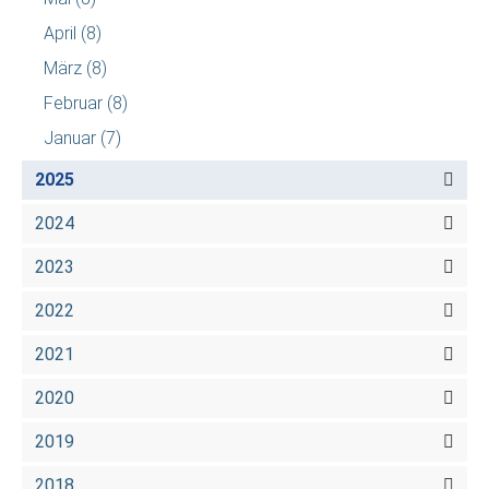
April
(8)
März
(8)
Februar
(8)
Januar
(7)
2025
2024
2023
2022
2021
2020
2019
2018