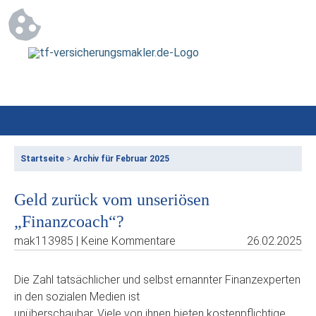
Startseite
>
Archiv für Februar 2025
Geld zurück vom unseriösen
„Finanzcoach“?
mak113985 | Keine Kommentare
26.02.2025
Die Zahl tatsächlicher und selbst ernannter Finanzexperten
in den sozialen Medien ist
unüberschaubar. Viele von ihnen bieten kostenpflichtige