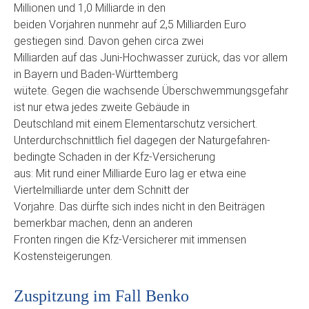
Millionen und 1,0 Milliarde in den
beiden Vorjahren nunmehr auf 2,5 Milliarden Euro
gestiegen sind. Davon gehen circa zwei
Milliarden auf das Juni-Hochwasser zurück, das vor allem
in Bayern und Baden-Württemberg
wütete. Gegen die wachsende Überschwemmungsgefahr
ist nur etwa jedes zweite Gebäude in
Deutschland mit einem Elementarschutz versichert.
Unterdurchschnittlich fiel dagegen der Naturgefahren-
bedingte Schaden in der Kfz-Versicherung
aus: Mit rund einer Milliarde Euro lag er etwa eine
Viertelmilliarde unter dem Schnitt der
Vorjahre. Das dürfte sich indes nicht in den Beiträgen
bemerkbar machen, denn an anderen
Fronten ringen die Kfz-Versicherer mit immensen
Kostensteigerungen.
Zuspitzung im Fall Benko