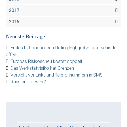
2017
2016
Neueste Beiträge
Erstes Fahrradpolicen-Rating legt große Unterschiede
offen
Europas Risikoscheu kostet doppelt
Das Werkstattrisiko hat Grenzen
Vorsicht vor Links und Telefonnummern in SMS
Raus aus Riester?