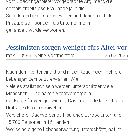
vom Coachinganbieter vorgebrachte Argument, die
damals arbeitslose Frau habe ja in die
Selbstständigkeit starten wollen und daher nicht als
Privatperson, sondern als Unternehmerin
gehandelt, wurde verworfen.
Pessimisten sorgen weniger fürs Alter vor
mak113985 | Keine Kommentare
25.02.2025
Nach dem Renteneintritt sind in der Regel noch mehrere
Lebensjahrzehnte zu erwarten. Wie
viele es statistisch sein werden, unterschätzen viele
Menschen – und halten Altersvorsorge in
der Folge für weniger wichtig. Das erbrachte kürzlich eine
Umfrage des europäischen
Versicherer-Dachverbands Insurance Europe unter rund
15.700 Personen in 15 Ländern.
Wer seine eigene Lebenserwartung unterschätzt, hat im