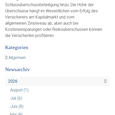
Schlussüberschussbeteiligung hinzu. Die Höhe der
Überschüsse hängt im Wesentlichen vom Erfolg des
Versicherers am Kapitalmarkt und vom
allgemeinen Zinsniveau ab, aber auch bei
Kosteneinsparungen oder Risikoüberschüssen können
die Versicherten profitieren.
Kategorien
Allgemein
Newsarchiv
2026
August
(1)
Juli
(6)
Juni
(8)
Mai
(8)