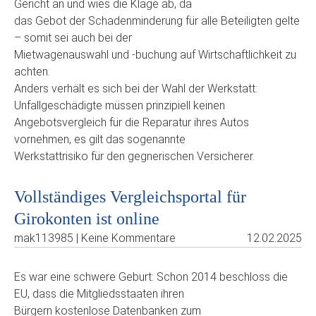
Gericht an und wies die Klage ab, da
das Gebot der Schadenminderung für alle Beteiligten gelte
– somit sei auch bei der
Mietwagenauswahl und -buchung auf Wirtschaftlichkeit zu
achten.
Anders verhält es sich bei der Wahl der Werkstatt:
Unfallgeschädigte müssen prinzipiell keinen
Angebotsvergleich für die Reparatur ihres Autos
vornehmen, es gilt das sogenannte
Werkstattrisiko für den gegnerischen Versicherer.
Vollständiges Vergleichsportal für
Girokonten ist online
mak113985 | Keine Kommentare
12.02.2025
Es war eine schwere Geburt: Schon 2014 beschloss die
EU, dass die Mitgliedsstaaten ihren
Bürgern kostenlose Datenbanken zum