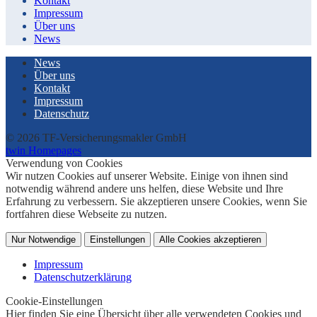
Kontakt
Impressum
Über uns
News
News
Über uns
Kontakt
Impressum
Datenschutz
© 2026 TF-Versicherungsmakler GmbH
twin Homepages
Verwendung von Cookies
Wir nutzen Cookies auf unserer Website. Einige von ihnen sind
notwendig während andere uns helfen, diese Website und Ihre
Erfahrung zu verbessern. Sie akzeptieren unsere Cookies, wenn Sie
fortfahren diese Webseite zu nutzen.
Nur Notwendige
Einstellungen
Alle Cookies akzeptieren
Impressum
Datenschutzerklärung
Cookie-Einstellungen
Hier finden Sie eine Übersicht über alle verwendeten Cookies und