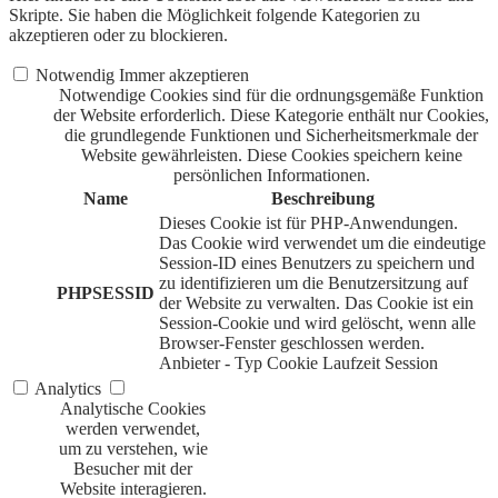
Skripte. Sie haben die Möglichkeit folgende Kategorien zu
akzeptieren oder zu blockieren.
Notwendig
Immer akzeptieren
Notwendige Cookies sind für die ordnungsgemäße Funktion
der Website erforderlich. Diese Kategorie enthält nur Cookies,
die grundlegende Funktionen und Sicherheitsmerkmale der
Website gewährleisten. Diese Cookies speichern keine
persönlichen Informationen.
Name
Beschreibung
Dieses Cookie ist für PHP-Anwendungen.
Das Cookie wird verwendet um die eindeutige
Session-ID eines Benutzers zu speichern und
zu identifizieren um die Benutzersitzung auf
PHPSESSID
der Website zu verwalten. Das Cookie ist ein
Session-Cookie und wird gelöscht, wenn alle
Browser-Fenster geschlossen werden.
Anbieter
-
Typ
Cookie
Laufzeit
Session
Analytics
Analytische Cookies
werden verwendet,
um zu verstehen, wie
Besucher mit der
Website interagieren.