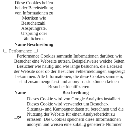
Diese Cookies helfen
bei der Bereitstellung
von Informationen zu
Metriken wie
Besucherzahl,
Absprungrate,
Ursprung oder
ähnlichem.
Name
Beschreibung
Performance
Performance Cookies sammeln Informationen darüber, wie
Besucher eine Webseite nutzen. Beispielsweise welche Seiten
Besucher wie häufig und wie lange besuchen, die Ladezeit
der Website oder ob der Besucher Fehlermeldungen angezeigt
bekommen. Alle Informationen, die diese Cookies sammeln,
sind zusammengefasst und anonym - sie können keinen
Besucher identifizieren.
Name
Beschreibung
Dieses Cookie wird von Google Analytics installiert.
Dieses Cookie wird verwendet um Besucher-,
Sitzungs- und Kampagnendaten zu berechnen und die
Nutzung der Website für einen Analysebericht zu
_ga
erfassen. Die Cookies speichern diese Informationen
anonym und weisen eine zufällig generierte Nummer