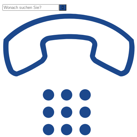
Suche