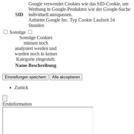
Google verwendet Cookies wie das SID-Cookie, um
Werbung in Google-Produkten wie der Google-Suche
SID
individuell anzupassen.
Anbieter
Google Inc.
Typ
Cookie
Laufzeit
24
Stunden
Sonstige
Sonstige Cookies
müssen noch
analysiert werden und
wurden noch in keiner
Kategorie eingestuft.
Name
Beschreibung
Einstellungen speichern
Alle akzeptieren
Zurück
Erstinformation