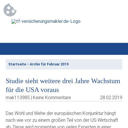
Startseite
>
Archiv für Februar 2019
Studie sieht weitere drei Jahre Wachstum
für die USA voraus
mak113985 | Keine Kommentare
28.02.2019
Das Wohl und Wehe der europäischen Konjunktur hängt
nach wie vor zu einem großen Teil von der US-Wirtschaft
ab. Diese wird momentan von vielen Experten in einer