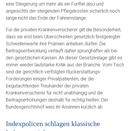
eine Steigerung um mehr als ein Fünftel also und
angesichts der steigenden Pflegekosten sicherlich noch
lange nicht das Ende der Fahnenstange.
Für die privaten Krankenversicherer gilt die Besonderheit,
dass sie erst beim Überschreiten gesetzlich festgelegter
Schwellenwerte ihre Prämien anheben dürfen. Die
Beitragsentwicklung verläuft daher sprunghafter als bei
den gesetzlichen Kassen. An dieser Gesetzeslage gibt es
immer wieder lautstarke Kritik aus der Branche. Vom Tisch
sind die gerichtlich verfolgten Rückerstattungs-
Forderungen einiger Privatpatienten, die die
begutachtenden Treuhänder der privaten
Krankenversicherer für nicht unabhängig und die
Beitragserhöhungen deshalb für nichtig hielten. Der
Bundesgerichtshof wies ihr Ansinnen kürzlich ab.
Indexpolicen schlagen klassische