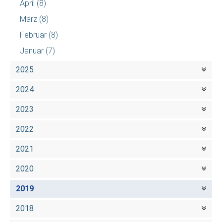
April
(8)
März
(8)
Februar
(8)
Januar
(7)
2025
2024
2023
2022
2021
2020
2019
2018