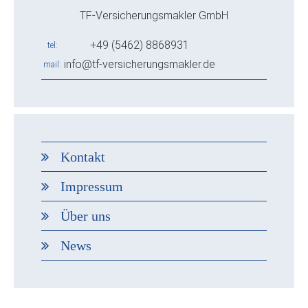
TF-Versicherungsmakler GmbH
+49 (5462) 8868931
tel
info@tf-versicherungsmakler.de
mail
Kontakt
Impressum
Über uns
News