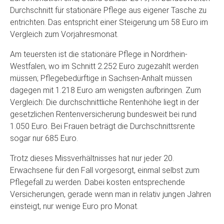
Durchschnitt für stationäre Pflege aus eigener Tasche zu
entrichten. Das entspricht einer Steigerung um 58 Euro im
Vergleich zum Vorjahresmonat.
Am teuersten ist die stationäre Pflege in Nordrhein-
Westfalen, wo im Schnitt 2.252 Euro zugezahlt werden
müssen; Pflegebedürftige in Sachsen-Anhalt müssen
dagegen mit 1.218 Euro am wenigsten aufbringen. Zum
Vergleich: Die durchschnittliche Rentenhöhe liegt in der
gesetzlichen Rentenversicherung bundesweit bei rund
1.050 Euro. Bei Frauen beträgt die Durchschnittsrente
sogar nur 685 Euro.
Trotz dieses Missverhältnisses hat nur jeder 20.
Erwachsene für den Fall vorgesorgt, einmal selbst zum
Pflegefall zu werden. Dabei kosten entsprechende
Versicherungen, gerade wenn man in relativ jungen Jahren
einsteigt, nur wenige Euro pro Monat.