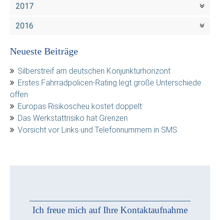
2017
2016
Neueste Beiträge
Silberstreif am deutschen Konjunkturhorizont
Erstes Fahrradpolicen-Rating legt große Unterschiede
offen
Europas Risikoscheu kostet doppelt
Das Werkstattrisiko hat Grenzen
Vorsicht vor Links und Telefonnummern in SMS
Ich freue mich auf Ihre Kontaktaufnahme