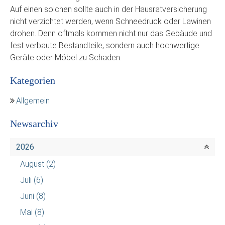
Auf einen solchen sollte auch in der Hausratversicherung
nicht verzichtet werden, wenn Schneedruck oder Lawinen
drohen. Denn oftmals kommen nicht nur das Gebäude und
fest verbaute Bestandteile, sondern auch hochwertige
Geräte oder Möbel zu Schaden.
Kategorien
Allgemein
Newsarchiv
2026
August
(2)
Juli
(6)
Juni
(8)
Mai
(8)