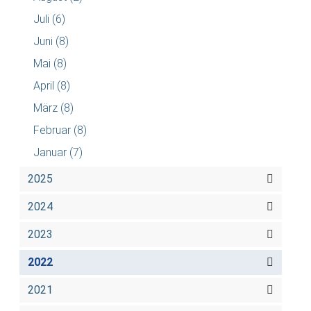
Juli
(6)
Juni
(8)
Mai
(8)
April
(8)
März
(8)
Februar
(8)
Januar
(7)
2025
2024
2023
2022
2021