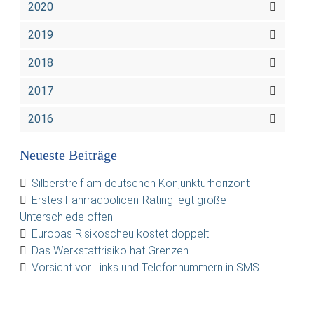
2020
2019
2018
2017
2016
Neueste Beiträge
Silberstreif am deutschen Konjunkturhorizont
Erstes Fahrradpolicen-Rating legt große
Unterschiede offen
Europas Risikoscheu kostet doppelt
Das Werkstattrisiko hat Grenzen
Vorsicht vor Links und Telefonnummern in SMS