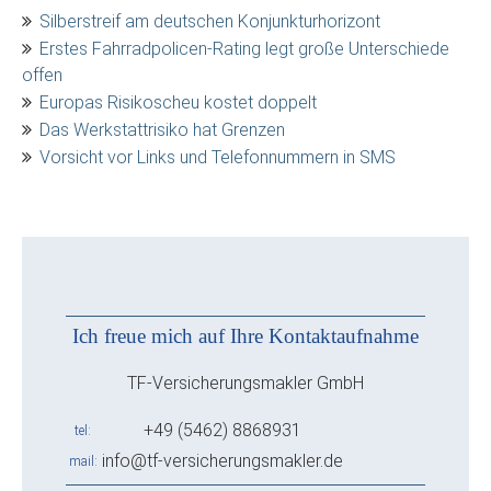
Silberstreif am deutschen Konjunkturhorizont
Erstes Fahrradpolicen-Rating legt große Unterschiede
offen
Europas Risikoscheu kostet doppelt
Das Werkstattrisiko hat Grenzen
Vorsicht vor Links und Telefonnummern in SMS
Ich freue mich auf Ihre Kontaktaufnahme
TF-Versicherungsmakler GmbH
+49 (5462) 8868931
tel
info@tf-versicherungsmakler.de
mail