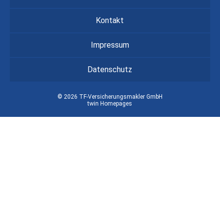
Kontakt
Impressum
Datenschutz
© 2026 TF-Versicherungsmakler GmbH
twin Homepages