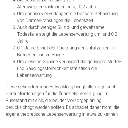
Atemwegserkrankungen bringt 0,2 Jahre.
Um ebenso viel verlängert die bessere Behandlung
von Darmerkrankungen die Lebenszeit.
Auch durch weniger Suizid- und gewaltsame
Todesfälle steigt die Lebenserwartung um rund 0,2
Jahre.
0,1 Jahre bringt der Rückgang der Unfallzahlen in
Betrieben und zu Hause.
Um dieselbe Spanne verlängert die geringere Mütter-
und Säuglingssterblichkeit statistisch die
Lebenserwartung.
Diese sehr erfreuliche Entwicklung bringt allerdings auch
Herausforderungen für die finanzielle Versorgung im
Ruhestand mit sich, die bei der Vorsorgeplanung
berücksichtigt werden sollten. Es schadet daher nicht, die
eigene theoretische Lebenserwartung in etwa zu kennen.