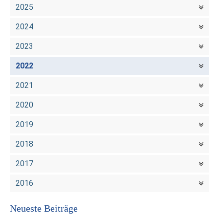
2025
2024
2023
2022
2021
2020
2019
2018
2017
2016
Neueste Beiträge