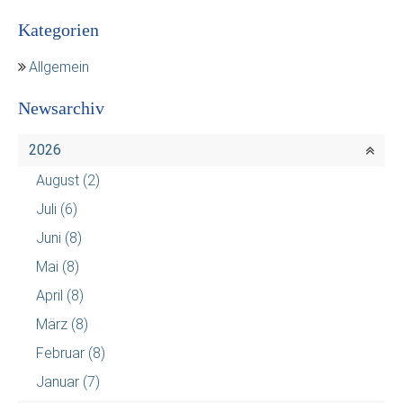
Kategorien
Allgemein
Newsarchiv
2026
August
(2)
Juli
(6)
Juni
(8)
Mai
(8)
April
(8)
März
(8)
Februar
(8)
Januar
(7)