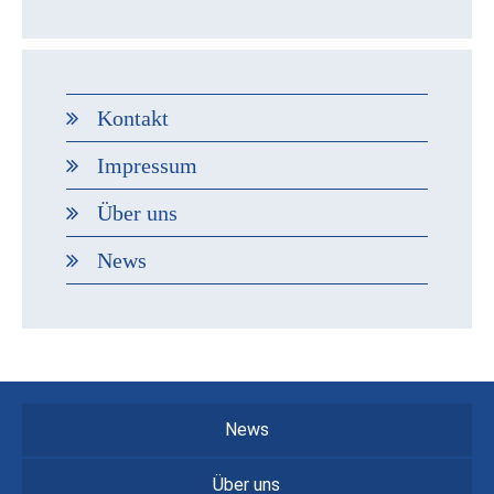
Kontakt
Impressum
Über uns
News
News
Über uns