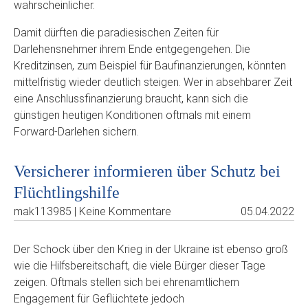
wahrscheinlicher.
Damit dürften die paradiesischen Zeiten für
Darlehensnehmer ihrem Ende entgegengehen. Die
Kreditzinsen, zum Beispiel für Baufinanzierungen, könnten
mittelfristig wieder deutlich steigen. Wer in absehbarer Zeit
eine Anschlussfinanzierung braucht, kann sich die
günstigen heutigen Konditionen oftmals mit einem
Forward-Darlehen sichern.
Versicherer informieren über Schutz bei
Flüchtlingshilfe
mak113985 | Keine Kommentare
05.04.2022
Der Schock über den Krieg in der Ukraine ist ebenso groß
wie die Hilfsbereitschaft, die viele Bürger dieser Tage
zeigen. Oftmals stellen sich bei ehrenamtlichem
Engagement für Geflüchtete jedoch