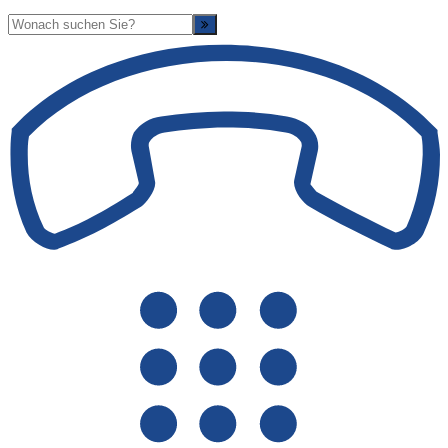
Suche