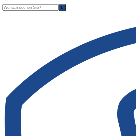
Suche