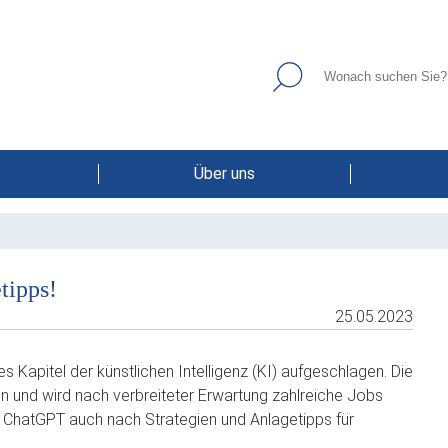
Über uns
tipps!
25.05.2023
s Kapitel der künstlichen Intelligenz (KI) aufgeschlagen. Die
 und wird nach verbreiteter Erwartung zahlreiche Jobs
e, ChatGPT auch nach Strategien und Anlagetipps für