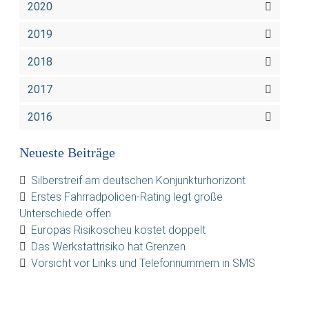
2020
2019
2018
2017
2016
Neueste Beiträge
Silberstreif am deutschen Konjunkturhorizont
Erstes Fahrradpolicen-Rating legt große
Unterschiede offen
Europas Risikoscheu kostet doppelt
Das Werkstattrisiko hat Grenzen
Vorsicht vor Links und Telefonnummern in SMS