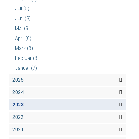
Juli
(6)
Juni
(8)
Mai
(8)
April
(8)
März
(8)
Februar
(8)
Januar
(7)
2025
2024
2023
2022
2021