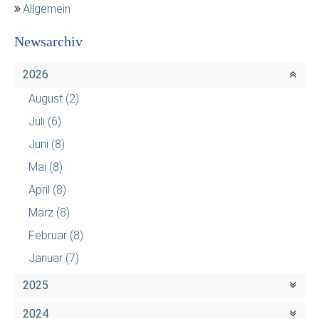
Allgemein
Newsarchiv
2026
August
(2)
Juli
(6)
Juni
(8)
Mai
(8)
April
(8)
März
(8)
Februar
(8)
Januar
(7)
2025
2024