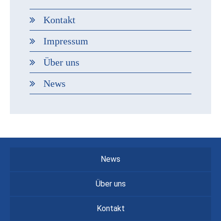
Kontakt
Impressum
Über uns
News
News
Über uns
Kontakt