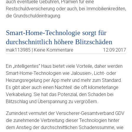
auch eventuelle Gebühren, Prämien für eine
Restschuldversicherung oder auch, bei Immobilienkrediten,
die Grundschuldeintragung.
Smart-Home-Technologie sorgt für
durchschnittlich höhere Blitzschäden
mak113985 | Keine Kommentare
12.09.2017
Ein „intelligentes“ Haus bietet viele Vorteile, daher werden
Smart-Home-Technologien wie Jalousien-, Licht- oder
Heizungsregelung per App mehr und mehr zum Standard.
Es gibt aber auch einen Nachteil: die oft kilometerlange
Verkabelung. Sie hat das Potenzial, den Schaden bei
Blitzschlag und Überspannung zu vergrößern.
Zumindest vermutet der Versicherer-Gesamtverband GDV
die zunehmende Verbreitung dieser Technologien hinter
dem Anstieg der durchschnittlichen Schadenssumme, wie