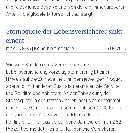
und relativ junge Bevölkerung, von der ein immer größerer
Anteil in die globale Mittelschicht aufsteigt.
Stornoquote der Lebensversicherer sinkt
erneut
mak113985 | Keine Kommentare
19.09.2017
Wie viele Kunden eines Versicherers ihre
Lebensversicherung vorzeitig stornieren, gibt einen
Hinweis auf die Zufriedenheit mit dem jeweiligen Produkt,
aber auch mit anderen Qualitätsmerkmalen wie Service
und Solidität des Anbieters. An der Entwicklung der
Stornoquote in den letzten Jahren lässt sich demgemäß
eine stetige Qualitätsverbesserung ablesen. 2008 betrug
die Quote noch 4,0 Prozent, seitdem sinkt sie
kontinuierlich. Für das vergangene Jahr wurden nun 2,82
Prozent vermeldet – eine für Kunden wie Versicherer