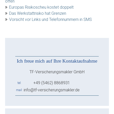
offen
Europas Risikoscheu kostet doppelt
Das Werkstattrisiko hat Grenzen
Vorsicht vor Links und Telefonnummern in SMS
Ich freue mich auf Ihre Kontaktaufnahme
TF-Versicherungsmakler GmbH
+49 (5462) 8868931
tel
info@tf-versicherungsmakler.de
mail