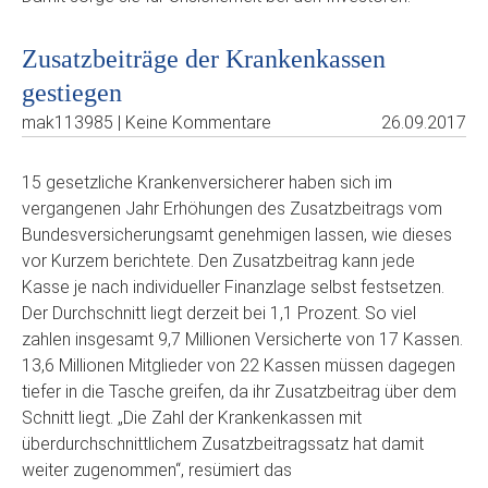
Zusatzbeiträge der Krankenkassen
gestiegen
mak113985 | Keine Kommentare
26.09.2017
15 gesetzliche Krankenversicherer haben sich im
vergangenen Jahr Erhöhungen des Zusatzbeitrags vom
Bundesversicherungsamt genehmigen lassen, wie dieses
vor Kurzem berichtete. Den Zusatzbeitrag kann jede
Kasse je nach individueller Finanzlage selbst festsetzen.
Der Durchschnitt liegt derzeit bei 1,1 Prozent. So viel
zahlen insgesamt 9,7 Millionen Versicherte von 17 Kassen.
13,6 Millionen Mitglieder von 22 Kassen müssen dagegen
tiefer in die Tasche greifen, da ihr Zusatzbeitrag über dem
Schnitt liegt. „Die Zahl der Krankenkassen mit
überdurchschnittlichem Zusatzbeitragssatz hat damit
weiter zugenommen“, resümiert das