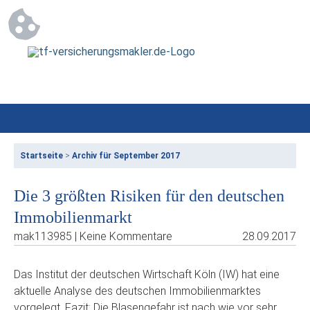
Startseite
>
Archiv für September 2017
Die 3 größten Risiken für den deutschen
Immobilienmarkt
mak113985 | Keine Kommentare
28.09.2017
Das Institut der deutschen Wirtschaft Köln (IW) hat eine
aktuelle Analyse des deutschen Immobilienmarktes
vorgelegt. Fazit: Die Blasengefahr ist nach wie vor sehr