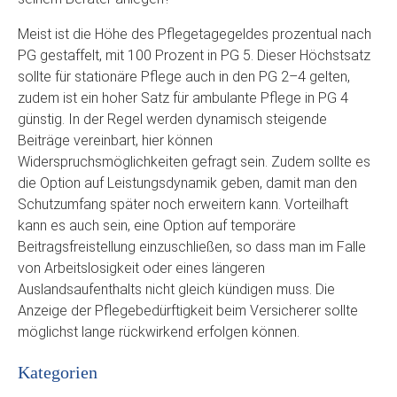
Meist ist die Höhe des Pflegetagegeldes prozentual nach
PG gestaffelt, mit 100 Prozent in PG 5. Dieser Höchstsatz
sollte für stationäre Pflege auch in den PG 2–4 gelten,
zudem ist ein hoher Satz für ambulante Pflege in PG 4
günstig. In der Regel werden dynamisch steigende
Beiträge vereinbart, hier können
Widerspruchsmöglichkeiten gefragt sein. Zudem sollte es
die Option auf Leistungsdynamik geben, damit man den
Schutzumfang später noch erweitern kann. Vorteilhaft
kann es auch sein, eine Option auf temporäre
Beitragsfreistellung einzuschließen, so dass man im Falle
von Arbeitslosigkeit oder eines längeren
Auslandsaufenthalts nicht gleich kündigen muss. Die
Anzeige der Pflegebedürftigkeit beim Versicherer sollte
möglichst lange rückwirkend erfolgen können.
Kategorien