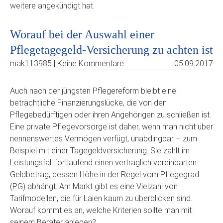
weitere angekündigt hat.
Worauf bei der Auswahl einer
Pflegetagegeld-Versicherung zu achten ist
mak113985 | Keine Kommentare
05.09.2017
Auch nach der jüngsten Pflegereform bleibt eine
beträchtliche Finanzierungslücke, die von den
Pflegebedürftigen oder ihren Angehörigen zu schließen ist.
Eine private Pflegevorsorge ist daher, wenn man nicht über
nennenswertes Vermögen verfügt, unabdingbar – zum
Beispiel mit einer Tagegeldversicherung. Sie zahlt im
Leistungsfall fortlaufend einen vertraglich vereinbarten
Geldbetrag, dessen Höhe in der Regel vom Pflegegrad
(PG) abhängt. Am Markt gibt es eine Vielzahl von
Tarifmodellen, die für Laien kaum zu überblicken sind.
Worauf kommt es an, welche Kriterien sollte man mit
seinem Berater anlegen?