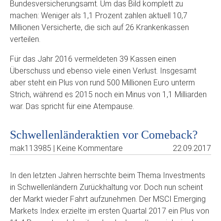
Bundesversicherungsamt. Um das Bild komplett zu
machen: Weniger als 1,1 Prozent zahlen aktuell 10,7
Millionen Versicherte, die sich auf 26 Krankenkassen
verteilen.
Für das Jahr 2016 vermeldeten 39 Kassen einen
Überschuss und ebenso viele einen Verlust. Insgesamt
aber steht ein Plus von rund 500 Millionen Euro unterm
Strich, während es 2015 noch ein Minus von 1,1 Milliarden
war. Das spricht für eine Atempause.
Schwellenländeraktien vor Comeback?
mak113985 | Keine Kommentare
22.09.2017
In den letzten Jahren herrschte beim Thema Investments
in Schwellenländern Zurückhaltung vor. Doch nun scheint
der Markt wieder Fahrt aufzunehmen. Der MSCI Emerging
Markets Index erzielte im ersten Quartal 2017 ein Plus von