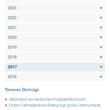
2023
2022
2021
2020
2019
2018
2017
2016
Neueste Beiträge
Silberstreif am deutschen Konjunkturhorizont
Erstes Fahrradpolicen-Rating legt große Unterschiede