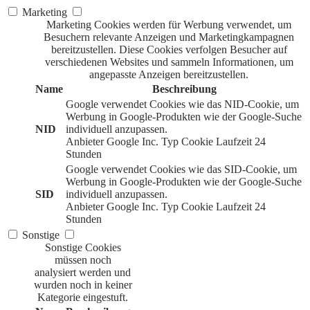
Marketing
Marketing Cookies werden für Werbung verwendet, um
Besuchern relevante Anzeigen und Marketingkampagnen
bereitzustellen. Diese Cookies verfolgen Besucher auf
verschiedenen Websites und sammeln Informationen, um
angepasste Anzeigen bereitzustellen.
Name
Beschreibung
Google verwendet Cookies wie das NID-Cookie, um
Werbung in Google-Produkten wie der Google-Suche
NID
individuell anzupassen.
Anbieter
Google Inc.
Typ
Cookie
Laufzeit
24
Stunden
Google verwendet Cookies wie das SID-Cookie, um
Werbung in Google-Produkten wie der Google-Suche
SID
individuell anzupassen.
Anbieter
Google Inc.
Typ
Cookie
Laufzeit
24
Stunden
Sonstige
Sonstige Cookies
müssen noch
analysiert werden und
wurden noch in keiner
Kategorie eingestuft.