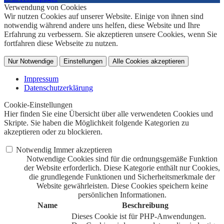
Verwendung von Cookies
Wir nutzen Cookies auf unserer Website. Einige von ihnen sind
notwendig während andere uns helfen, diese Website und Ihre
Erfahrung zu verbessern. Sie akzeptieren unsere Cookies, wenn Sie
fortfahren diese Webseite zu nutzen.
Nur Notwendige
Einstellungen
Alle Cookies akzeptieren
Impressum
Datenschutzerklärung
Cookie-Einstellungen
Hier finden Sie eine Übersicht über alle verwendeten Cookies und
Skripte. Sie haben die Möglichkeit folgende Kategorien zu
akzeptieren oder zu blockieren.
Notwendig
Immer akzeptieren
Notwendige Cookies sind für die ordnungsgemäße Funktion
der Website erforderlich. Diese Kategorie enthält nur Cookies,
die grundlegende Funktionen und Sicherheitsmerkmale der
Website gewährleisten. Diese Cookies speichern keine
persönlichen Informationen.
Name
Beschreibung
Dieses Cookie ist für PHP-Anwendungen.