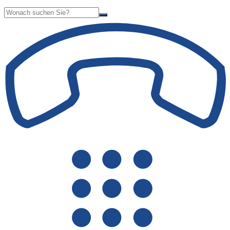
Suche