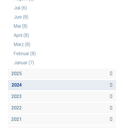
Juli
(6)
Juni
(8)
Mai
(8)
April
(8)
März
(8)
Februar
(8)
Januar
(7)
2025
2024
2023
2022
2021