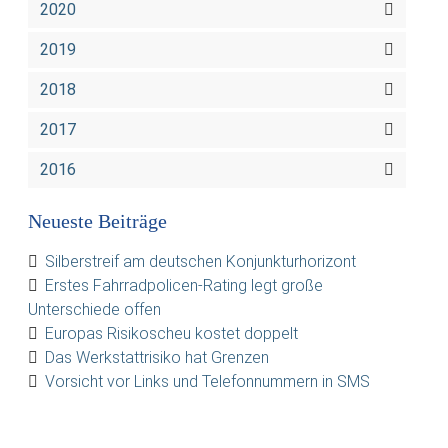
2020
2019
2018
2017
2016
Neueste Beiträge
Silberstreif am deutschen Konjunkturhorizont
Erstes Fahrradpolicen-Rating legt große
Unterschiede offen
Europas Risikoscheu kostet doppelt
Das Werkstattrisiko hat Grenzen
Vorsicht vor Links und Telefonnummern in SMS