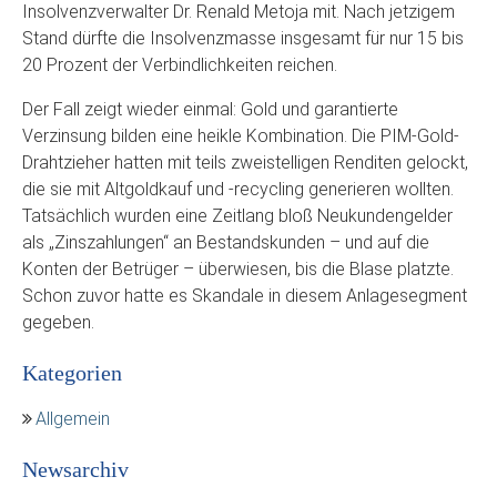
Insolvenzverwalter Dr. Renald Metoja mit. Nach jetzigem
Stand dürfte die Insolvenzmasse insgesamt für nur 15 bis
20 Prozent der Verbindlichkeiten reichen.
Der Fall zeigt wieder einmal: Gold und garantierte
Verzinsung bilden eine heikle Kombination. Die PIM-Gold-
Drahtzieher hatten mit teils zweistelligen Renditen gelockt,
die sie mit Altgoldkauf und -recycling generieren wollten.
Tatsächlich wurden eine Zeitlang bloß Neukundengelder
als „Zinszahlungen“ an Bestandskunden – und auf die
Konten der Betrüger – überwiesen, bis die Blase platzte.
Schon zuvor hatte es Skandale in diesem Anlagesegment
gegeben.
Kategorien
Allgemein
Newsarchiv