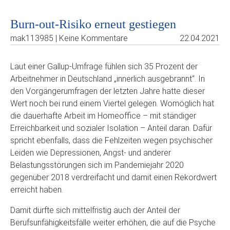
Burn-out-Risiko erneut gestiegen
mak113985 | Keine Kommentare
22.04.2021
Laut einer Gallup-Umfrage fühlen sich 35 Prozent der
Arbeitnehmer in Deutschland „innerlich ausgebrannt“. In
den Vorgängerumfragen der letzten Jahre hatte dieser
Wert noch bei rund einem Viertel gelegen. Womöglich hat
die dauerhafte Arbeit im Homeoffice – mit ständiger
Erreichbarkeit und sozialer Isolation – Anteil daran. Dafür
spricht ebenfalls, dass die Fehlzeiten wegen psychischer
Leiden wie Depressionen, Angst- und anderer
Belastungsstörungen sich im Pandemiejahr 2020
gegenüber 2018 verdreifacht und damit einen Rekordwert
erreicht haben.
Damit dürfte sich mittelfristig auch der Anteil der
Berufsunfähigkeitsfälle weiter erhöhen, die auf die Psyche