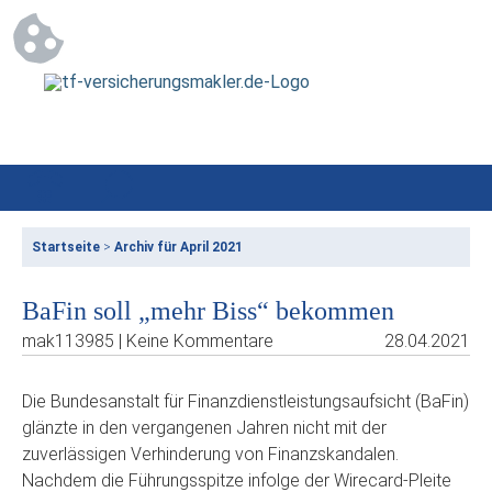
Startseite
>
Archiv für April 2021
BaFin soll „mehr Biss“ bekommen
mak113985 | Keine Kommentare
28.04.2021
Die Bundesanstalt für Finanzdienstleistungsaufsicht (BaFin)
glänzte in den vergangenen Jahren nicht mit der
zuverlässigen Verhinderung von Finanzskandalen.
Nachdem die Führungsspitze infolge der Wirecard-Pleite