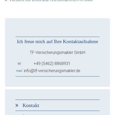
Ich freue mich auf Ihre Kontaktaufnahme
TF-Versicherungsmakler GmbH
+49 (5462) 8868931
tel
info@tf-versicherungsmakler.de
mail
Kontakt