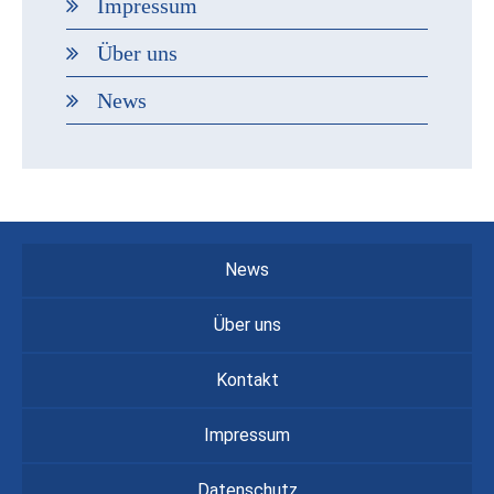
Impressum
Über uns
News
News
Über uns
Kontakt
Impressum
Datenschutz