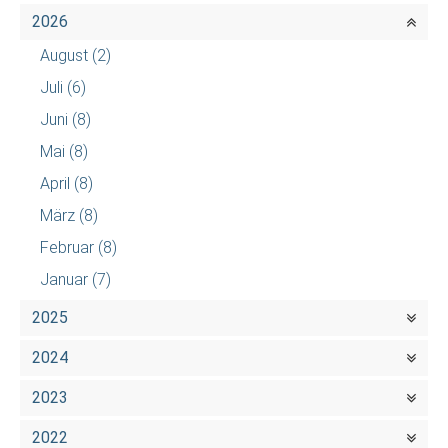
2026
August
(2)
Juli
(6)
Juni
(8)
Mai
(8)
April
(8)
März
(8)
Februar
(8)
Januar
(7)
2025
2024
2023
2022