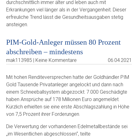
durchschnittlich immer älter und leben auch mit
Erkrankungen viel länger als in der Vergangenheit. Dieser
erfreuliche Trend lässt die Gesundheitsausgaben stetig
ansteigen.
PIM-Gold-Anleger müssen 80 Prozent
abschreiben – mindestens
mak113985 | Keine Kommentare
06.04.2021
Mit hohen Renditeversprechen hatte der Goldhändler PIM
Gold Tausende Privatanleger angelockt und dann nach
einem Schneeballsystem abgezockt. 7.000 Geschädigte
haben Ansprüche auf 178 Millionen Euro angemeldet.
Kürzlich erhielten sie eine erste Abschlagszahlung in Höhe
von 7,5 Prozent ihrer Forderungen.
Die Verwertung der vorhandenen Edelmetallbestände sei
„im Wesentlichen abgeschlossen“, teilte