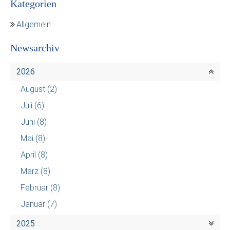
Kategorien
Allgemein
Newsarchiv
2026
August
(2)
Juli
(6)
Juni
(8)
Mai
(8)
April
(8)
März
(8)
Februar
(8)
Januar
(7)
2025