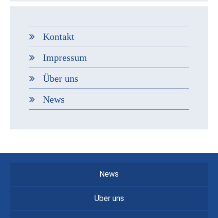
Kontakt
Impressum
Über uns
News
News
Über uns