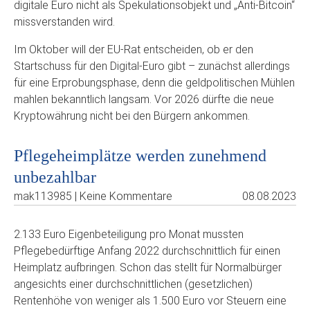
digitale Euro nicht als Spekulationsobjekt und „Anti-Bitcoin“
missverstanden wird.
Im Oktober will der EU-Rat entscheiden, ob er den
Startschuss für den Digital-Euro gibt – zunächst allerdings
für eine Erprobungsphase, denn die geldpolitischen Mühlen
mahlen bekanntlich langsam. Vor 2026 dürfte die neue
Kryptowährung nicht bei den Bürgern ankommen.
Pflegeheimplätze werden zunehmend
unbezahlbar
mak113985 | Keine Kommentare
08.08.2023
2.133 Euro Eigenbeteiligung pro Monat mussten
Pflegebedürftige Anfang 2022 durchschnittlich für einen
Heimplatz aufbringen. Schon das stellt für Normalbürger
angesichts einer durchschnittlichen (gesetzlichen)
Rentenhöhe von weniger als 1.500 Euro vor Steuern eine