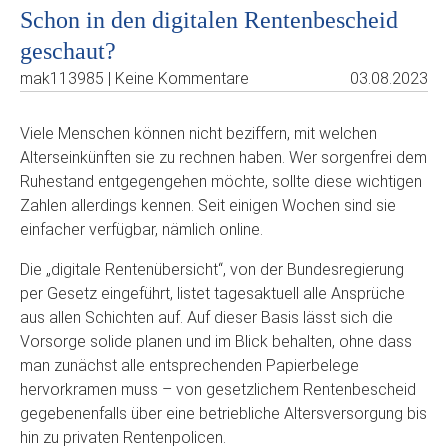
Schon in den digitalen Rentenbescheid
geschaut?
mak113985 | Keine Kommentare
03.08.2023
Viele Menschen können nicht beziffern, mit welchen
Alterseinkünften sie zu rechnen haben. Wer sorgenfrei dem
Ruhestand entgegengehen möchte, sollte diese wichtigen
Zahlen allerdings kennen. Seit einigen Wochen sind sie
einfacher verfügbar, nämlich online.
Die „digitale Rentenübersicht“, von der Bundesregierung
per Gesetz eingeführt, listet tagesaktuell alle Ansprüche
aus allen Schichten auf. Auf dieser Basis lässt sich die
Vorsorge solide planen und im Blick behalten, ohne dass
man zunächst alle entsprechenden Papierbelege
hervorkramen muss – von gesetzlichem Rentenbescheid
gegebenenfalls über eine betriebliche Altersversorgung bis
hin zu privaten Rentenpolicen.