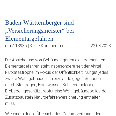
Baden-Württemberger sind
„Versicherungsmeister“ bei
Elementargefahren
mak113985 | Keine Kommentare
22.08.2023
Die Absicherung von Gebäuden gegen die sogenannten
Elementargefahren steht insbesondere seit der Ahrtal-
Flutkatastrophe im Fokus der Öffentlichkeit. Nur gut jedes
zweite Wohngebäude ist hierzulande gegen Schäden
durch Starkregen, Hochwasser, Schneedruck oder
Erdbeben geschützt, wofür eine Wohngebäudepolice den
Zusatzbaustein Naturgefahrenversicherung enthalten
muss.
Wie eine aktuelle Übersicht des Gesamtverbands der