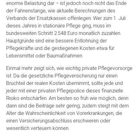
enorme Belastung dar – ist jedoch noch nicht das Ende
der Fahnenstange, wie aktuelle Berechnungen des
Verbands der Ersatzkassen offenlegen. Wer zum 1. Juli
dieses Jahres in stationäre Pflege ging, muss im
bundesweiten Schnitt 2.548 Euro monatlich zuzahlen.
Hauptgründe sind eine bessere Entlohnung der
Pflegekräfte und die gestiegenen Kosten etwa für
Lebensmittel oder Baumaßnahmen.
Einmal mehr zeigt sich, wie wichtig private Pflegevorsorge
ist. Da die gesetzliche Pflegeversicherung nur einen
Bruchteil der realen Kosten übernimmt, sollte jede und
jeder mit einer privaten Pflegepolice dieses finanzielle
Risiko entschärfen. Am besten so früh wie möglich, denn
dann sind die Beiträge sehr gering; zudem steigt mit dem
Alter die Wahrscheinlichkeit von Vorerkrankungen, die
einen Versicherungsabschluss erschweren oder
wesentlich verteuern können.