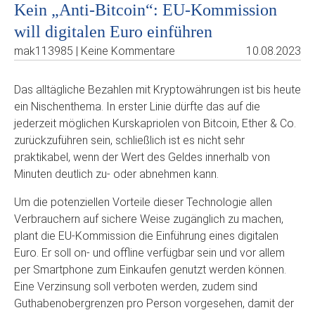
Kein „Anti-Bitcoin“: EU-Kommission
will digitalen Euro einführen
mak113985 | Keine Kommentare
10.08.2023
Das alltägliche Bezahlen mit Kryptowährungen ist bis heute
ein Nischenthema. In erster Linie dürfte das auf die
jederzeit möglichen Kurskapriolen von Bitcoin, Ether & Co.
zurückzuführen sein, schließlich ist es nicht sehr
praktikabel, wenn der Wert des Geldes innerhalb von
Minuten deutlich zu- oder abnehmen kann.
Um die potenziellen Vorteile dieser Technologie allen
Verbrauchern auf sichere Weise zugänglich zu machen,
plant die EU-Kommission die Einführung eines digitalen
Euro. Er soll on- und offline verfügbar sein und vor allem
per Smartphone zum Einkaufen genutzt werden können.
Eine Verzinsung soll verboten werden, zudem sind
Guthabenobergrenzen pro Person vorgesehen, damit der