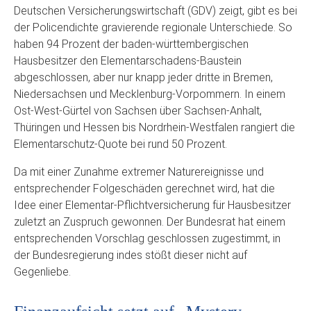
Deutschen Versicherungswirtschaft (GDV) zeigt, gibt es bei
der Policendichte gravierende regionale Unterschiede. So
haben 94 Prozent der baden-württembergischen
Hausbesitzer den Elementarschadens-Baustein
abgeschlossen, aber nur knapp jeder dritte in Bremen,
Niedersachsen und Mecklenburg-Vorpommern. In einem
Ost-West-Gürtel von Sachsen über Sachsen-Anhalt,
Thüringen und Hessen bis Nordrhein-Westfalen rangiert die
Elementarschutz-Quote bei rund 50 Prozent.
Da mit einer Zunahme extremer Naturereignisse und
entsprechender Folgeschäden gerechnet wird, hat die
Idee einer Elementar-Pflichtversicherung für Hausbesitzer
zuletzt an Zuspruch gewonnen. Der Bundesrat hat einem
entsprechenden Vorschlag geschlossen zugestimmt, in
der Bundesregierung indes stößt dieser nicht auf
Gegenliebe.