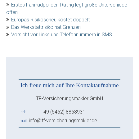
Erstes Fahrradpolicen-Rating legt große Unterschiede
offen
Europas Risikoscheu kostet doppelt
Das Werkstattrisiko hat Grenzen
Vorsicht vor Links und Telefonnummern in SMS
Ich freue mich auf Ihre Kontaktaufnahme
TF-Versicherungsmakler GmbH
+49 (5462) 8868931
tel
info@tf-versicherungsmakler.de
mail