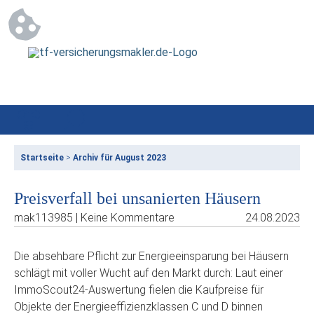
Startseite
>
Archiv für August 2023
Preisverfall bei unsanierten Häusern
mak113985 | Keine Kommentare
24.08.2023
Die absehbare Pflicht zur Energieeinsparung bei Häusern
schlägt mit voller Wucht auf den Markt durch: Laut einer
ImmoScout24-Auswertung fielen die Kaufpreise für
Objekte der Energieeffizienzklassen C und D binnen