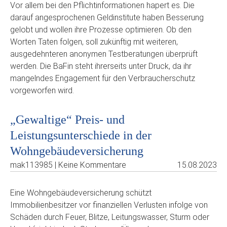
Vor allem bei den Pflichtinformationen hapert es. Die
darauf angesprochenen Geldinstitute haben Besserung
gelobt und wollen ihre Prozesse optimieren. Ob den
Worten Taten folgen, soll zukünftig mit weiteren,
ausgedehnteren anonymen Testberatungen überprüft
werden. Die BaFin steht ihrerseits unter Druck, da ihr
mangelndes Engagement für den Verbraucherschutz
vorgeworfen wird.
„Gewaltige“ Preis- und
Leistungsunterschiede in der
Wohngebäudeversicherung
mak113985 | Keine Kommentare
15.08.2023
Eine Wohngebäudeversicherung schützt
Immobilienbesitzer vor finanziellen Verlusten infolge von
Schäden durch Feuer, Blitze, Leitungswasser, Sturm oder