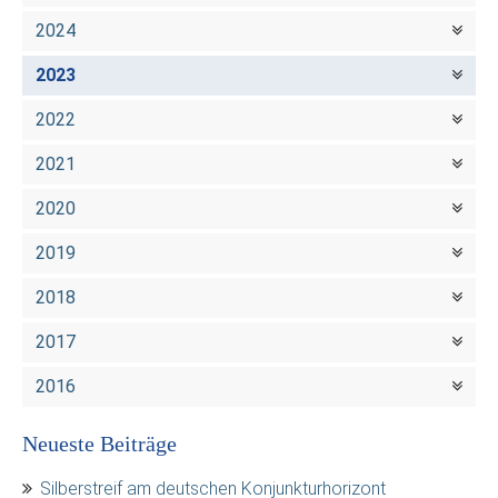
2024
2023
2022
2021
2020
2019
2018
2017
2016
Neueste Beiträge
Silberstreif am deutschen Konjunkturhorizont