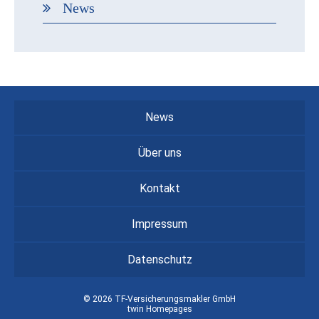
News
News
Über uns
Kontakt
Impressum
Datenschutz
© 2026 TF-Versicherungsmakler GmbH
twin Homepages