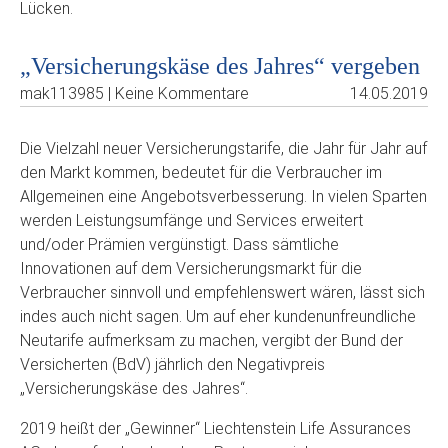
Lücken.
„Versicherungskäse des Jahres“ vergeben
mak113985 | Keine Kommentare
14.05.2019
Die Vielzahl neuer Versicherungstarife, die Jahr für Jahr auf
den Markt kommen, bedeutet für die Verbraucher im
Allgemeinen eine Angebotsverbesserung. In vielen Sparten
werden Leistungsumfänge und Services erweitert
und/oder Prämien vergünstigt. Dass sämtliche
Innovationen auf dem Versicherungsmarkt für die
Verbraucher sinnvoll und empfehlenswert wären, lässt sich
indes auch nicht sagen. Um auf eher kundenunfreundliche
Neutarife aufmerksam zu machen, vergibt der Bund der
Versicherten (BdV) jährlich den Negativpreis
„Versicherungskäse des Jahres“.
2019 heißt der „Gewinner“ Liechtenstein Life Assurances