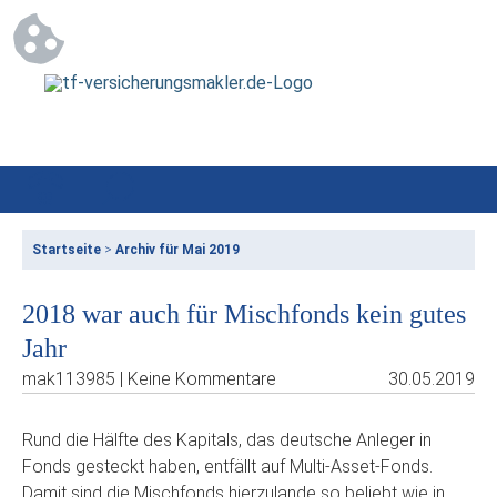
Startseite
>
Archiv für Mai 2019
2018 war auch für Mischfonds kein gutes
Jahr
mak113985 | Keine Kommentare
30.05.2019
Rund die Hälfte des Kapitals, das deutsche Anleger in
Fonds gesteckt haben, entfällt auf Multi-Asset-Fonds.
Damit sind die Mischfonds hierzulande so beliebt wie in