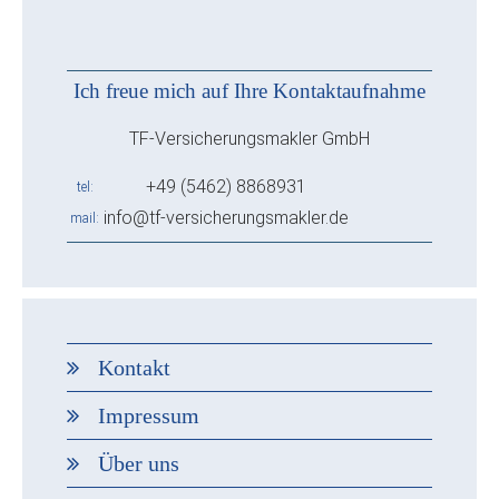
Ich freue mich auf Ihre Kontaktaufnahme
TF-Versicherungsmakler GmbH
+49 (5462) 8868931
tel
info@tf-versicherungsmakler.de
mail
Kontakt
Impressum
Über uns