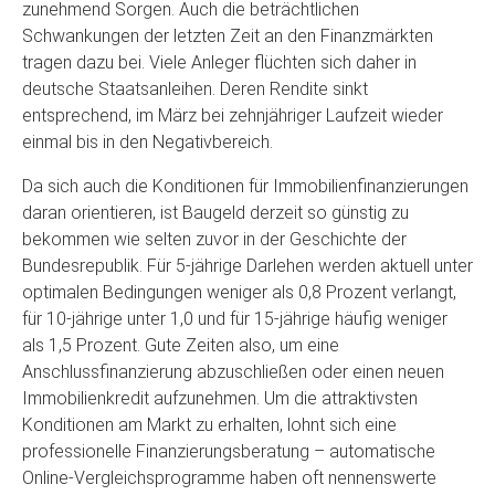
zunehmend Sorgen. Auch die beträchtlichen
Schwankungen der letzten Zeit an den Finanzmärkten
tragen dazu bei. Viele Anleger flüchten sich daher in
deutsche Staatsanleihen. Deren Rendite sinkt
entsprechend, im März bei zehnjähriger Laufzeit wieder
einmal bis in den Negativbereich.
Da sich auch die Konditionen für Immobilienfinanzierungen
daran orientieren, ist Baugeld derzeit so günstig zu
bekommen wie selten zuvor in der Geschichte der
Bundesrepublik. Für 5-jährige Darlehen werden aktuell unter
optimalen Bedingungen weniger als 0,8 Prozent verlangt,
für 10-jährige unter 1,0 und für 15-jährige häufig weniger
als 1,5 Prozent. Gute Zeiten also, um eine
Anschlussfinanzierung abzuschließen oder einen neuen
Immobilienkredit aufzunehmen. Um die attraktivsten
Konditionen am Markt zu erhalten, lohnt sich eine
professionelle Finanzierungsberatung – automatische
Online-Vergleichsprogramme haben oft nennenswerte