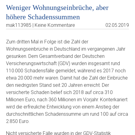
Weniger Wohnungseinbrüche, aber
höhere Schadenssummen
mak113985 | Keine Kommentare
02.05.2019
Zum dritten Mal in Folge ist die Zahl der
Wohnungseinbrüche in Deutschland im vergangenen Jahr
gesunken. Dem Gesamtverband der Deutschen
Versicherungswirtschaft (GDV) wurden insgesamt rund
110.000 Schadensfälle gemeldet, während es 2017 noch
etwa 20.000 mehr waren. Damit hat die Zahl der Einbrüche
den niedrigsten Stand seit 20 Jahren erreicht. Der
versicherte Schaden belief sich 2018 auf circa 310
Millionen Euro, nach 360 Millionen im Vorjahr. Konterkariert
wird die erfreuliche Entwicklung von einem Anstieg der
durchschnittlichen Schadenssumme um rund 100 auf circa
2.850 Euro.
Nicht versicherte Fälle wurden in der GDV-Statistik