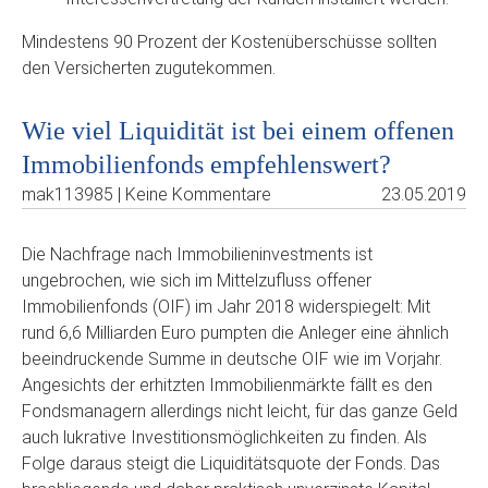
Mindestens 90 Prozent der Kostenüberschüsse sollten
den Versicherten zugutekommen.
Wie viel Liquidität ist bei einem offenen
Immobilienfonds empfehlenswert?
mak113985 | Keine Kommentare
23.05.2019
Die Nachfrage nach Immobilieninvestments ist
ungebrochen, wie sich im Mittelzufluss offener
Immobilienfonds (OIF) im Jahr 2018 widerspiegelt: Mit
rund 6,6 Milliarden Euro pumpten die Anleger eine ähnlich
beeindruckende Summe in deutsche OIF wie im Vorjahr.
Angesichts der erhitzten Immobilienmärkte fällt es den
Fondsmanagern allerdings nicht leicht, für das ganze Geld
auch lukrative Investitionsmöglichkeiten zu finden. Als
Folge daraus steigt die Liquiditätsquote der Fonds. Das