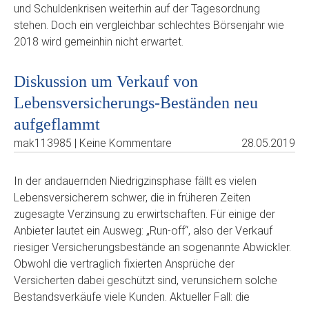
und Schuldenkrisen weiterhin auf der Tagesordnung
stehen. Doch ein vergleichbar schlechtes Börsenjahr wie
2018 wird gemeinhin nicht erwartet.
Diskussion um Verkauf von
Lebensversicherungs-Beständen neu
aufgeflammt
mak113985 | Keine Kommentare
28.05.2019
In der andauernden Niedrigzinsphase fällt es vielen
Lebensversicherern schwer, die in früheren Zeiten
zugesagte Verzinsung zu erwirtschaften. Für einige der
Anbieter lautet ein Ausweg: „Run-off“, also der Verkauf
riesiger Versicherungsbestände an sogenannte Abwickler.
Obwohl die vertraglich fixierten Ansprüche der
Versicherten dabei geschützt sind, verunsichern solche
Bestandsverkäufe viele Kunden. Aktueller Fall: die