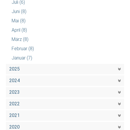
Juli
(6)
Juni
(8)
Mai
(8)
April
(8)
März
(8)
Februar
(8)
Januar
(7)
2025
2024
2023
2022
2021
2020