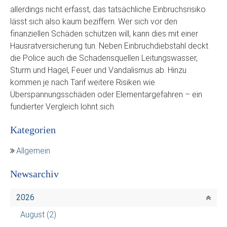
allerdings nicht erfasst, das tatsächliche Einbruchsrisiko
lässt sich also kaum beziffern. Wer sich vor den
finanziellen Schäden schützen will, kann dies mit einer
Hausratversicherung tun. Neben Einbruchdiebstahl deckt
die Police auch die Schadensquellen Leitungswasser,
Sturm und Hagel, Feuer und Vandalismus ab. Hinzu
kommen je nach Tarif weitere Risiken wie
Überspannungsschäden oder Elementargefahren – ein
fundierter Vergleich lohnt sich.
Kategorien
Allgemein
Newsarchiv
2026
August
(2)