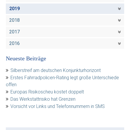
2019
2018
2017
2016
Neueste Beiträge
Silberstreif am deutschen Konjunkturhorizont
Erstes Fahrradpolicen-Rating legt große Unterschiede
offen
Europas Risikoscheu kostet doppelt
Das Werkstattrisiko hat Grenzen
Vorsicht vor Links und Telefonnummern in SMS