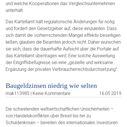
und welche Kooperationen das Vergleichsunternehmen
unterhält.
Das Kartellamt hält regulatorische Änderungen für nötig
und fordert den Gesetzgeber auf, diese einzuleiten. Dass
sich damit die vorherrschenden Mängel effektiv beseitigen
ließen, glauben die Beamten jedoch nicht. Daher wünschen
sie sich, dass die dauerhafte Aufsicht über die Portale auf
das Kartellamt übertragen wird. Eine solche Ausweitung
der Eingriffsbefugnisse sei eine „gezielte und wirksame
Ergänzung der privaten Verbraucherrechtsdurchsetzung“.
Baugeldzinsen niedrig wie selten
mak113985 | Keine Kommentare
16.05.2019
Die schwelenden weltwirtschaftlichen Unsicherheiten –
von Handelskonflikten über Brexit bis hin zu
Schuldenkrisen – bereiten den internationalen Investoren