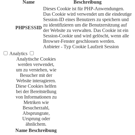
Name
Beschreibung
Dieses Cookie ist für PHP-Anwendungen.
Das Cookie wird verwendet um die eindeutige
Session-ID eines Benutzers zu speichern und
zu identifizieren um die Benutzersitzung auf
PHPSESSID
der Website zu verwalten. Das Cookie ist ein
Session-Cookie und wird gelöscht, wenn alle
Browser-Fenster geschlossen werden.
Anbieter
-
Typ
Cookie
Laufzeit
Session
Analytics
Analytische Cookies
werden verwendet,
um zu verstehen, wie
Besucher mit der
Website interagieren.
Diese Cookies helfen
bei der Bereitstellung
von Informationen zu
Metriken wie
Besucherzahl,
Absprungrate,
Ursprung oder
ähnlichem.
Name
Beschreibung