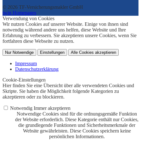
© 2026 TF-Versicherungsmakler GmbH
twin Homepages
Verwendung von Cookies
Wir nutzen Cookies auf unserer Website. Einige von ihnen sind
notwendig während andere uns helfen, diese Website und Ihre
Erfahrung zu verbessern. Sie akzeptieren unsere Cookies, wenn Sie
fortfahren diese Webseite zu nutzen.
Nur Notwendige
Einstellungen
Alle Cookies akzeptieren
Impressum
Datenschutzerklärung
Cookie-Einstellungen
Hier finden Sie eine Übersicht über alle verwendeten Cookies und
Skripte. Sie haben die Möglichkeit folgende Kategorien zu
akzeptieren oder zu blockieren.
Notwendig
Immer akzeptieren
Notwendige Cookies sind für die ordnungsgemäße Funktion
der Website erforderlich. Diese Kategorie enthält nur Cookies,
die grundlegende Funktionen und Sicherheitsmerkmale der
Website gewährleisten. Diese Cookies speichern keine
persönlichen Informationen.