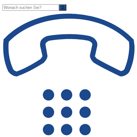
Suche