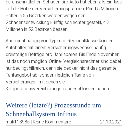
durchschnittlichen Schäden pro Auto hat ebenfalls Einfluss
auf die Höhe der Versicherungsprämien. Rund 5 Millionen
Halter in 56 Bezirken werden wegen der
Schadensentwicklung künftig schlechter gestellt, 4,2
Millionen in 52 Bezirken besser.
Auch unabhängig von Typ- und Regionalklasse können
Autohalter mit einem Versicherungswechsel häufig
dreistellige Beträge pro Jahr sparen. Bis Ende November
ist das noch möglich. Online- Vergleichsrechner sind dabei
nur bedingt hilfreich, denn sie decken nicht das gesamte
Tarifangebot ab, sondern lediglich Tarife von
Versicherungen, mit denen sie
Kooperationsvereinbarungen abgeschlossen haben.
Weitere (letzte?) Prozessrunde um
Schneeballsystem Infinus
mak113985 | Keine Kommentare
21.10.2021