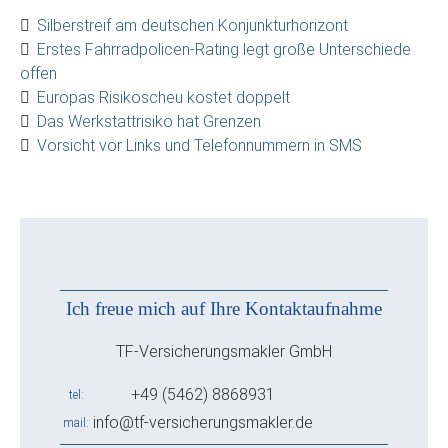
Silberstreif am deutschen Konjunkturhorizont
Erstes Fahrradpolicen-Rating legt große Unterschiede
offen
Europas Risikoscheu kostet doppelt
Das Werkstattrisiko hat Grenzen
Vorsicht vor Links und Telefonnummern in SMS
Ich freue mich auf Ihre Kontaktaufnahme
TF-Versicherungsmakler GmbH
+49 (5462) 8868931
tel
info@tf-versicherungsmakler.de
mail