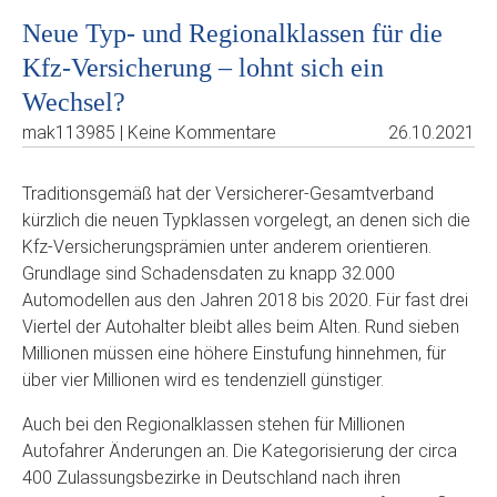
Neue Typ- und Regionalklassen für die
Kfz-Versicherung – lohnt sich ein
Wechsel?
mak113985 | Keine Kommentare
26.10.2021
Traditionsgemäß hat der Versicherer-Gesamtverband
kürzlich die neuen Typklassen vorgelegt, an denen sich die
Kfz-Versicherungsprämien unter anderem orientieren.
Grundlage sind Schadensdaten zu knapp 32.000
Automodellen aus den Jahren 2018 bis 2020. Für fast drei
Viertel der Autohalter bleibt alles beim Alten. Rund sieben
Millionen müssen eine höhere Einstufung hinnehmen, für
über vier Millionen wird es tendenziell günstiger.
Auch bei den Regionalklassen stehen für Millionen
Autofahrer Änderungen an. Die Kategorisierung der circa
400 Zulassungsbezirke in Deutschland nach ihren