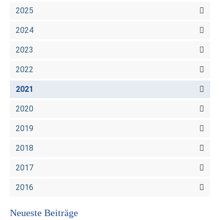
2025
2024
2023
2022
2021
2020
2019
2018
2017
2016
Neueste Beiträge