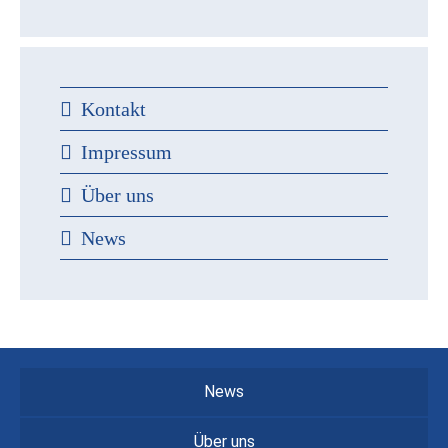
Kontakt
Impressum
Über uns
News
News
Über uns