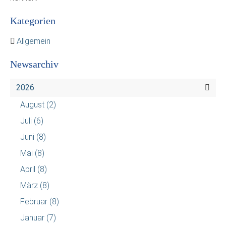
Kategorien
Allgemein
Newsarchiv
2026
August
(2)
Juli
(6)
Juni
(8)
Mai
(8)
April
(8)
März
(8)
Februar
(8)
Januar
(7)