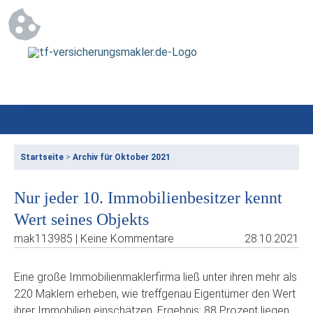
Startseite
>
Archiv für Oktober 2021
Nur jeder 10. Immobilienbesitzer kennt
Wert seines Objekts
mak113985 | Keine Kommentare
28.10.2021
Eine große Immobilienmaklerfirma ließ unter ihren mehr als
220 Maklern erheben, wie treffgenau Eigentümer den Wert
ihrer Immobilien einschätzen. Ergebnis: 88 Prozent liegen