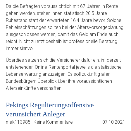
Da die Befragten voraussichtlich mit 67 Jahren in Rente
gehen werden, stehen ihnen statistisch 20,5 Jahre
Ruhestand statt der erwarteten 16,4 Jahre bevor. Solche
Fehleinschätzungen sollten bei der Altersvorsorgeplanung
ausgeschlossen werden, damit das Geld am Ende auch
reicht. Nicht zuletzt deshalb ist professionelle Beratung
immer sinnvoll.
Überdies setzen sich die Versicherer dafür ein, im derzeit
entstehenden Online-Rentenportal jeweils die statistische
Lebenserwartung anzuzeigen. Es soll zukünftig allen
Bundesbürgern Überblick über ihre voraussichtlichen
Alterseinkünfte verschaffen.
Pekings Regulierungsoffensive
verunsichert Anleger
mak113985 | Keine Kommentare
07.10.2021