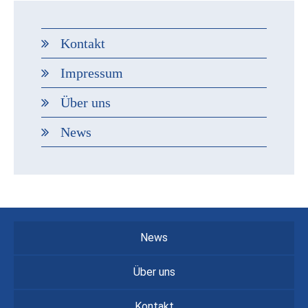
Kontakt
Impressum
Über uns
News
News
Über uns
Kontakt