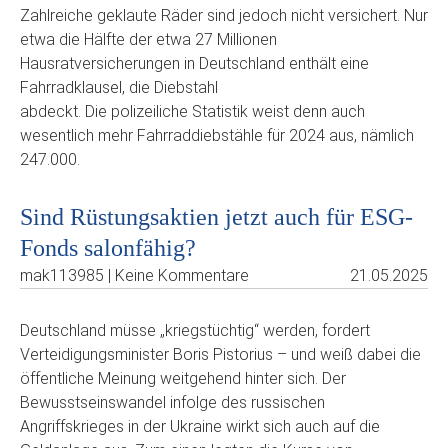
Zahlreiche geklaute Räder sind jedoch nicht versichert. Nur
etwa die Hälfte der etwa 27 Millionen
Hausratversicherungen in Deutschland enthält eine
Fahrradklausel, die Diebstahl
abdeckt. Die polizeiliche Statistik weist denn auch
wesentlich mehr Fahrraddiebstähle für 2024 aus, nämlich
247.000.
Sind Rüstungsaktien jetzt auch für ESG-
Fonds salonfähig?
mak113985 | Keine Kommentare
21.05.2025
Deutschland müsse „kriegstüchtig“ werden, fordert
Verteidigungsminister Boris Pistorius – und weiß dabei die
öffentliche Meinung weitgehend hinter sich. Der
Bewusstseinswandel infolge des russischen
Angriffskrieges in der Ukraine wirkt sich auch auf die