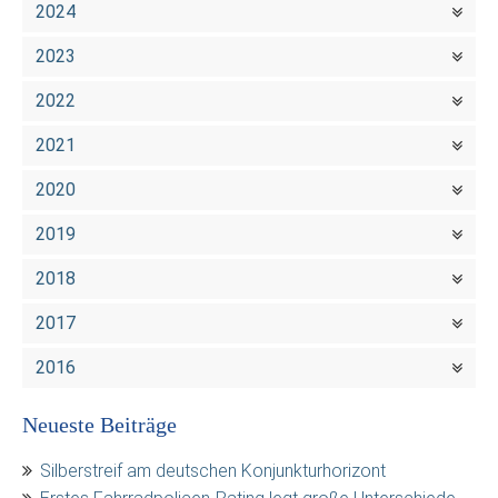
2024
2023
2022
2021
2020
2019
2018
2017
2016
Neueste Beiträge
Silberstreif am deutschen Konjunkturhorizont