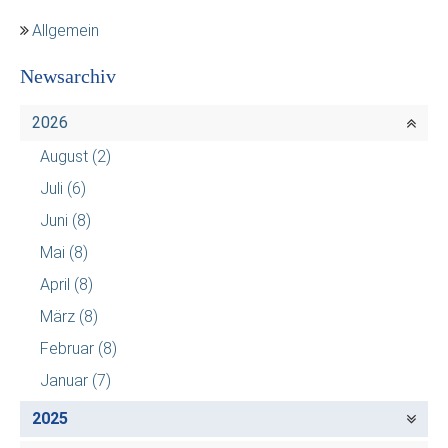
Allgemein
Newsarchiv
2026
August
(2)
Juli
(6)
Juni
(8)
Mai
(8)
April
(8)
März
(8)
Februar
(8)
Januar
(7)
2025