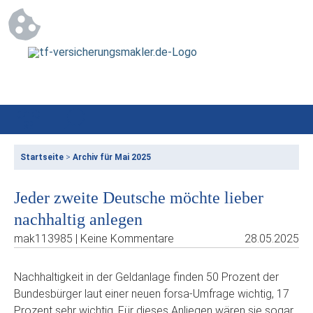
Startseite
>
Archiv für Mai 2025
Jeder zweite Deutsche möchte lieber
nachhaltig anlegen
mak113985 | Keine Kommentare
28.05.2025
Nachhaltigkeit in der Geldanlage finden 50 Prozent der
Bundesbürger laut einer neuen forsa-Umfrage wichtig, 17
Prozent sehr wichtig. Für dieses Anliegen wären sie sogar