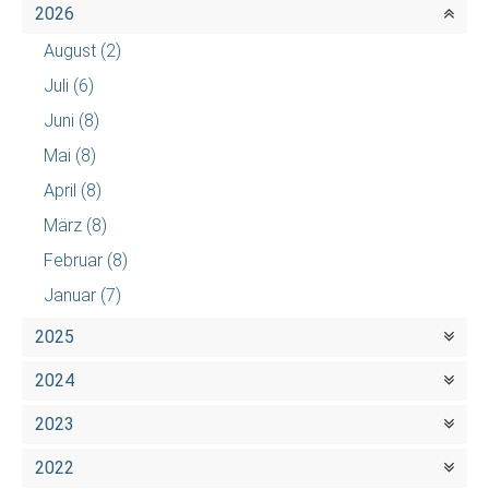
2026
August
(2)
Juli
(6)
Juni
(8)
Mai
(8)
April
(8)
März
(8)
Februar
(8)
Januar
(7)
2025
2024
2023
2022