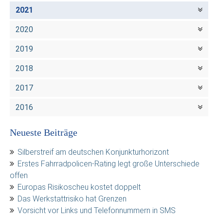
2021
2020
2019
2018
2017
2016
Neueste Beiträge
Silberstreif am deutschen Konjunkturhorizont
Erstes Fahrradpolicen-Rating legt große Unterschiede
offen
Europas Risikoscheu kostet doppelt
Das Werkstattrisiko hat Grenzen
Vorsicht vor Links und Telefonnummern in SMS