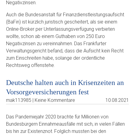
Negativzinsen.
Auch die Bundesanstalt für Finanzdienstleistungsaufsicht
(BaFin) ist kürzlich juristisch gescheitert, als sie einem
Online-Broker per Unterlassungsverfügung verbieten
wollte, schon ab einem Guthaben von 250 Euro
Negativzinsen zu vereinnahmen. Das Frankfurter
Verwaltungsgericht befand, dass die Aufsicht kein Recht
zum Einschreiten habe, solange der ordentliche
Rechtsweg offenstehe.
Deutsche halten auch in Krisenzeiten an
Vorsorgeversicherungen fest
mak113985 | Keine Kommentare
10.08.2021
Das Pandemiejahr 2020 brachte für Millionen von
Bundesbürgern Einnahmeausfälle mit sich, in vielen Fällen
bis hin zur Existenznot. Folglich mussten bei den