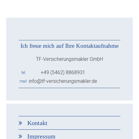
Ich freue mich auf Ihre Kontaktaufnahme
TF-Versicherungsmakler GmbH
+49 (5462) 8868931
tel
info@tf-versicherungsmakler.de
mail
Kontakt
Impressum