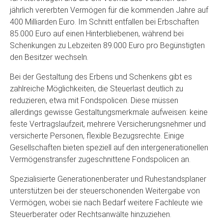
jährlich vererbten Vermögen für die kommenden Jahre auf
400 Milliarden Euro. Im Schnitt entfallen bei Erbschaften
85.000 Euro auf einen Hinterbliebenen, während bei
Schenkungen zu Lebzeiten 89.000 Euro pro Begünstigten
den Besitzer wechseln.
Bei der Gestaltung des Erbens und Schenkens gibt es
zahlreiche Möglichkeiten, die Steuerlast deutlich zu
reduzieren, etwa mit Fondspolicen. Diese müssen
allerdings gewisse Gestaltungsmerkmale aufweisen: keine
feste Vertragslaufzeit, mehrere Versicherungsnehmer und
versicherte Personen, flexible Bezugsrechte. Einige
Gesellschaften bieten speziell auf den intergenerationellen
Vermögenstransfer zugeschnittene Fondspolicen an.
Spezialisierte Generationenberater und Ruhestandsplaner
unterstützen bei der steuerschonenden Weitergabe von
Vermögen, wobei sie nach Bedarf weitere Fachleute wie
Steuerberater oder Rechtsanwälte hinzuziehen.