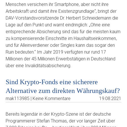
Menschen versichern ihr Smartphone, aber nicht ihre
Arbeitskraft und damit ihre Existenzgrundlage“, bringt der
DAV-Vorstandsvorsitzende Dr. Herbert Schneidemann die
Lage auf den Punkt und warnt eindringlich: „Ohne eine
entsprechende Absicherung sind das für die meisten kaum
zu kompensierende Einschnitte im Haushaltseinkommen,
und für Alleinverdiener oder Singles kann das sogar den
Ruin bedeuten.“ Im Jahr 2019 verfügten nur rund 17
Millionen der 45 Millionen Erwerbstätigen in Deutschland
über eine Invaliditätsabsicherung.
Sind Krypto-Fonds eine sicherere
Alternative zum direkten Währungskauf?
mak113985 | Keine Kommentare
19.08.2021
Bereits legendär in der Krypto-Szene ist der deutsche
Programmierer Stefan Thomas, der vor langer Zeit über