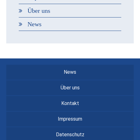
Über uns
News
News
Über uns
Kontakt
Impressum
Datenschutz