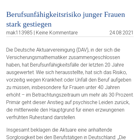
Berufsunfähigkeitsrisiko junger Frauen
stark gestiegen
mak113985 | Keine Kommentare
24.08.2021
Die Deutsche Aktuarvereinigung (DAV), in der sich die
Versicherungsmathematiker zusammengeschlossen
haben, hat Berufsunfähigkeitsfälle der letzten 20 Jahre
ausgewertet. Wie sich herausstellte, hat sich das Risiko,
vorzeitig wegen Krankheit oder Unfall den Beruf aufgeben
zu müssen, insbesondere für Frauen unter 40 Jahren
erhöht – im Betrachtungszeitraum um mehr als 30 Prozent.
Primär geht dieser Anstieg auf psychische Leiden zurück,
die mittlerweile den Hauptgrund für einen erzwungenen
verfrühten Ruhestand darstellen.
Insgesamt beklagen die Aktuare eine anhaltende
Sorglosigkeit bei den Berufstätigen in Deutschland: „Die