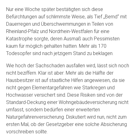
Nur eine Woche später bestätigten sich diese
Befürchtungen auf schlimmste Weise, als Tief „Bernd“ mit
Dauerregen und Überschwemmungen in Teilen von
Rheinland-Pfalz und Nordrhein-Westfalen für eine
Katastrophe sorgte, deren Ausmaß auch Pessimisten
kaum für möglich gehalten hatten. Mehr als 170
Todesopfer sind nach jetzigem Stand zu beklagen.
Wie hoch der Sachschaden ausfallen wird, lässt sich noch
nicht beziffern. Klar ist aber: Mehr als die Hälfte der
Hausbesitzer ist auf staatliche Hilfen angewiesen, da sie
nicht gegen Elementargefahren wie Starkregen und
Hochwasser versichert sind. Diese Risiken sind von der
Standard-Deckung einer Wohngebäudeversicherung nicht
umfasst, sondern bedürfen einer erweiterten
Naturgefahrenversicherung. Diskutiert wird nun, nicht zum
ersten Mal, ob der Gesetzgeber eine solche Absicherung
vorschreiben sollte.