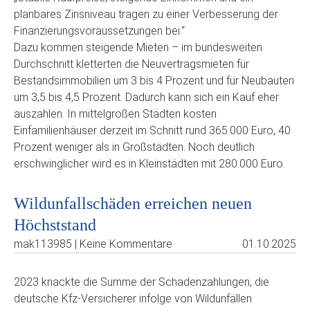
planbares Zinsniveau tragen zu einer Verbesserung der
Finanzierungsvoraussetzungen bei.“
Dazu kommen steigende Mieten – im bundesweiten
Durchschnitt kletterten die Neuvertragsmieten für
Bestandsimmobilien um 3 bis 4 Prozent und für Neubauten
um 3,5 bis 4,5 Prozent. Dadurch kann sich ein Kauf eher
auszahlen. In mittelgroßen Städten kosten
Einfamilienhäuser derzeit im Schnitt rund 365.000 Euro, 40
Prozent weniger als in Großstädten. Noch deutlich
erschwinglicher wird es in Kleinstädten mit 280.000 Euro.
Wildunfallschäden erreichen neuen
Höchststand
mak113985 | Keine Kommentare
01.10.2025
2023 knackte die Summe der Schadenzahlungen, die
deutsche Kfz-Versicherer infolge von Wildunfällen