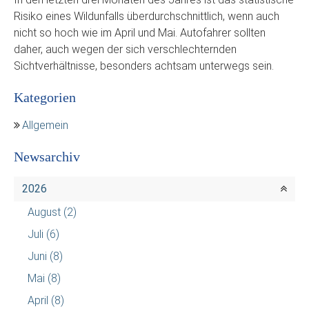
Risiko eines Wildunfalls überdurchschnittlich, wenn auch
nicht so hoch wie im April und Mai. Autofahrer sollten
daher, auch wegen der sich verschlechternden
Sichtverhältnisse, besonders achtsam unterwegs sein.
Kategorien
Allgemein
Newsarchiv
2026
August
(2)
Juli
(6)
Juni
(8)
Mai
(8)
April
(8)