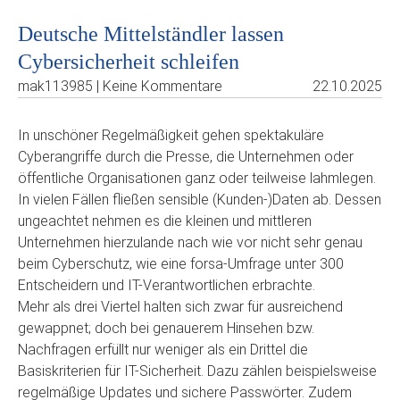
Deutsche Mittelständler lassen
Cybersicherheit schleifen
mak113985 | Keine Kommentare
22.10.2025
In unschöner Regelmäßigkeit gehen spektakuläre
Cyberangriffe durch die Presse, die Unternehmen oder
öffentliche Organisationen ganz oder teilweise lahmlegen.
In vielen Fällen fließen sensible (Kunden-)Daten ab. Dessen
ungeachtet nehmen es die kleinen und mittleren
Unternehmen hierzulande nach wie vor nicht sehr genau
beim Cyberschutz, wie eine forsa-Umfrage unter 300
Entscheidern und IT-Verantwortlichen erbrachte.
Mehr als drei Viertel halten sich zwar für ausreichend
gewappnet; doch bei genauerem Hinsehen bzw.
Nachfragen erfüllt nur weniger als ein Drittel die
Basiskriterien für IT-Sicherheit. Dazu zählen beispielsweise
regelmäßige Updates und sichere Passwörter. Zudem