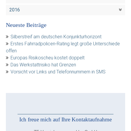
2016
Neueste Beiträge
Silberstreif am deutschen Konjunkturhorizont
Erstes Fahrradpolicen-Rating legt große Unterschiede
offen
Europas Risikoscheu kostet doppelt
Das Werkstattrisiko hat Grenzen
Vorsicht vor Links und Telefonnummern in SMS
Ich freue mich auf Ihre Kontaktaufnahme