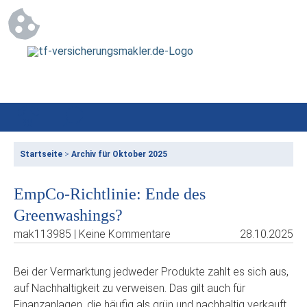
Startseite
>
Archiv für Oktober 2025
EmpCo-Richtlinie: Ende des
Greenwashings?
mak113985 | Keine Kommentare
28.10.2025
Bei der Vermarktung jedweder Produkte zahlt es sich aus,
auf Nachhaltigkeit zu verweisen. Das gilt auch für
Finanzanlagen, die häufig als grün und nachhaltig verkauft