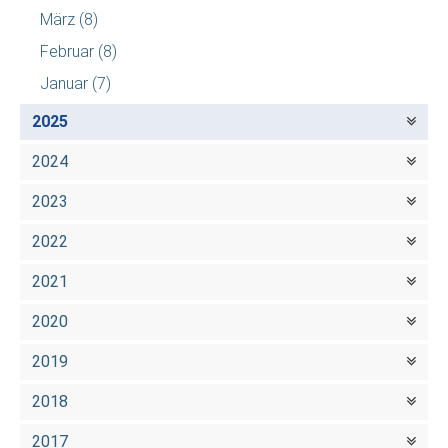
März
(8)
Februar
(8)
Januar
(7)
2025
2024
2023
2022
2021
2020
2019
2018
2017