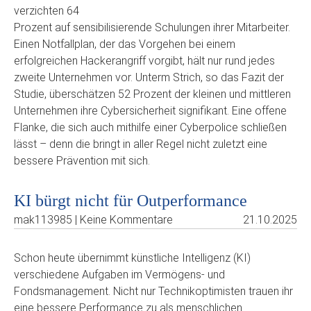
verzichten 64
Prozent auf sensibilisierende Schulungen ihrer Mitarbeiter.
Einen Notfallplan, der das Vorgehen bei einem
erfolgreichen Hackerangriff vorgibt, hält nur rund jedes
zweite Unternehmen vor. Unterm Strich, so das Fazit der
Studie, überschätzen 52 Prozent der kleinen und mittleren
Unternehmen ihre Cybersicherheit signifikant. Eine offene
Flanke, die sich auch mithilfe einer Cyberpolice schließen
lässt – denn die bringt in aller Regel nicht zuletzt eine
bessere Prävention mit sich.
KI bürgt nicht für Outperformance
mak113985 | Keine Kommentare
21.10.2025
Schon heute übernimmt künstliche Intelligenz (KI)
verschiedene Aufgaben im Vermögens- und
Fondsmanagement. Nicht nur Technikoptimisten trauen ihr
eine bessere Performance zu als menschlichen