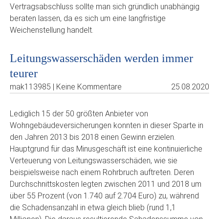
Vertragsabschluss sollte man sich gründlich unabhängig
beraten lassen, da es sich um eine langfristige
Weichenstellung handelt.
Leitungswasserschäden werden immer
teurer
mak113985 | Keine Kommentare
25.08.2020
Lediglich 15 der 50 größten Anbieter von
Wohngebäudeversicherungen konnten in dieser Sparte in
den Jahren 2013 bis 2018 einen Gewinn erzielen.
Hauptgrund für das Minusgeschäft ist eine kontinuierliche
Verteuerung von Leitungswasserschäden, wie sie
beispielsweise nach einem Rohrbruch auftreten. Deren
Durchschnittskosten legten zwischen 2011 und 2018 um
über 55 Prozent (von 1.740 auf 2.704 Euro) zu, während
die Schadensanzahl in etwa gleich blieb (rund 1,1