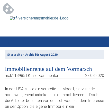
Startseite
>
Archiv für August 2020
Immobilienrente auf dem Vormarsch
mak113985 | Keine Kommentare
27.08.2020
In den USA ist sie ein verbreitetes Modell, hierzulande
noch weitgehend unbekannt: die Immobilienrente. Doch
die Anbieter berichten von deutlich wachsendem Interesse
an der Option, die eigene Immobilie in ein