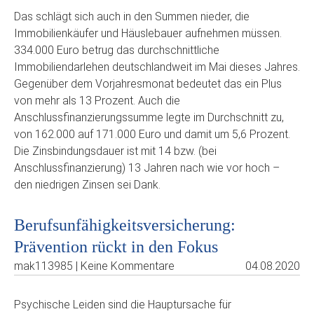
Das schlägt sich auch in den Summen nieder, die
Immobilienkäufer und Häuslebauer aufnehmen müssen.
334.000 Euro betrug das durchschnittliche
Immobiliendarlehen deutschlandweit im Mai dieses Jahres.
Gegenüber dem Vorjahresmonat bedeutet das ein Plus
von mehr als 13 Prozent. Auch die
Anschlussfinanzierungssumme legte im Durchschnitt zu,
von 162.000 auf 171.000 Euro und damit um 5,6 Prozent.
Die Zinsbindungsdauer ist mit 14 bzw. (bei
Anschlussfinanzierung) 13 Jahren nach wie vor hoch –
den niedrigen Zinsen sei Dank.
Berufsunfähigkeitsversicherung:
Prävention rückt in den Fokus
mak113985 | Keine Kommentare
04.08.2020
Psychische Leiden sind die Hauptursache für