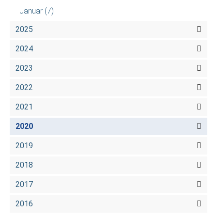
Januar
(7)
2025
2024
2023
2022
2021
2020
2019
2018
2017
2016