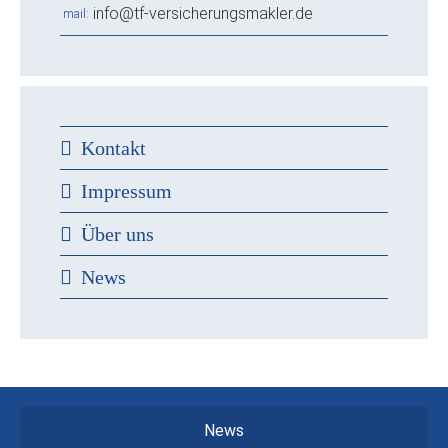
info@tf-versicherungsmakler.de
mail
Kontakt
Impressum
Über uns
News
News