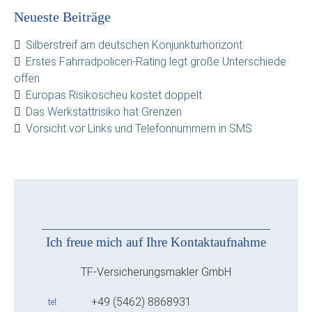
Neueste Beiträge
Silberstreif am deutschen Konjunkturhorizont
Erstes Fahrradpolicen-Rating legt große Unterschiede
offen
Europas Risikoscheu kostet doppelt
Das Werkstattrisiko hat Grenzen
Vorsicht vor Links und Telefonnummern in SMS
Ich freue mich auf Ihre Kontaktaufnahme
TF-Versicherungsmakler GmbH
+49 (5462) 8868931
tel