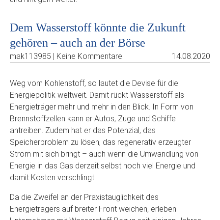
Dem Wasserstoff könnte die Zukunft
gehören – auch an der Börse
mak113985 | Keine Kommentare
14.08.2020
Weg vom Kohlenstoff, so lautet die Devise für die
Energiepolitik weltweit. Damit rückt Wasserstoff als
Energieträger mehr und mehr in den Blick. In Form von
Brennstoffzellen kann er Autos, Züge und Schiffe
antreiben. Zudem hat er das Potenzial, das
Speicherproblem zu lösen, das regenerativ erzeugter
Strom mit sich bringt – auch wenn die Umwandlung von
Energie in das Gas derzeit selbst noch viel Energie und
damit Kosten verschlingt.
Da die Zweifel an der Praxistauglichkeit des
Energieträgers auf breiter Front weichen, erleben