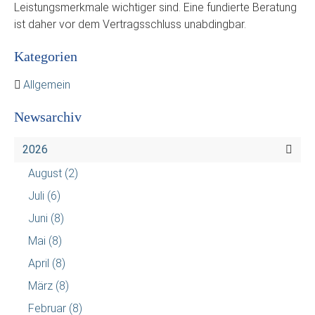
Leistungsmerkmale wichtiger sind. Eine fundierte Beratung
ist daher vor dem Vertragsschluss unabdingbar.
Kategorien
Allgemein
Newsarchiv
2026
August
(2)
Juli
(6)
Juni
(8)
Mai
(8)
April
(8)
März
(8)
Februar
(8)