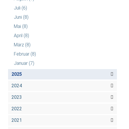
Juli
(6)
Juni
(8)
Mai
(8)
April
(8)
März
(8)
Februar
(8)
Januar
(7)
2025
2024
2023
2022
2021