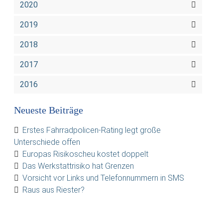
2020
2019
2018
2017
2016
Neueste Beiträge
Erstes Fahrradpolicen-Rating legt große
Unterschiede offen
Europas Risikoscheu kostet doppelt
Das Werkstattrisiko hat Grenzen
Vorsicht vor Links und Telefonnummern in SMS
Raus aus Riester?