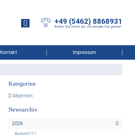
+49 (5462) 8868931
Rufen Sie mich an, ich berate Sie gerne!
Kontakt
Impressum
Kategorien
Allgemein
Newsarchiv
2026
August
(1)