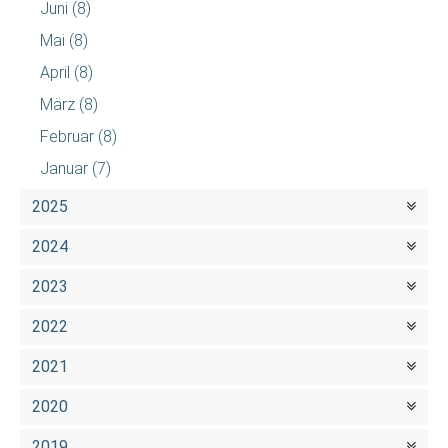
Juni
(8)
Mai
(8)
April
(8)
März
(8)
Februar
(8)
Januar
(7)
2025
2024
2023
2022
2021
2020
2019