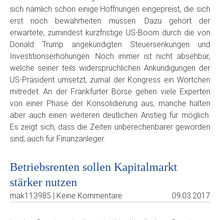
sich nämlich schon einige Hoffnungen eingepreist, die sich
erst noch bewahrheiten müssen. Dazu gehört der
erwartete, zumindest kurzfristige US-Boom durch die von
Donald Trump angekündigten Steuersenkungen und
Investitionserhöhungen. Noch immer ist nicht absehbar,
welche seiner teils widersprüchlichen Ankündigungen der
US-Präsident umsetzt, zumal der Kongress ein Wörtchen
mitredet. An der Frankfurter Börse gehen viele Experten
von einer Phase der Konsolidierung aus; manche halten
aber auch einen weiteren deutlichen Anstieg für möglich.
Es zeigt sich, dass die Zeiten unberechenbarer geworden
sind, auch für Finanzanleger.
Betriebsrenten sollen Kapitalmarkt
stärker nutzen
mak113985 | Keine Kommentare
09.03.2017