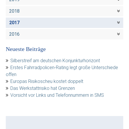
2018
2017
2016
Neueste Beiträge
Silberstreif am deutschen Konjunkturhorizont
Erstes Fahrradpolicen-Rating legt große Unterschiede
offen
Europas Risikoscheu kostet doppelt
Das Werkstattrisiko hat Grenzen
Vorsicht vor Links und Telefonnummern in SMS