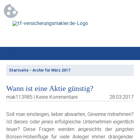
Startseite
>
Archiv für März 2017
Wann ist eine Aktie günstig?
mak113985 | Keine Kommentare
28.03.2017
Soll man einsteigen, lieber abwarten, Gewinne mitnehmen?
Ist dieses oder jenes erfolgreiche Unternehmen eigentlich
teuer? Diese Fragen werden angesichts der jüngsten
Börsen-Höhenflüge für viele Anleger immer drängender.