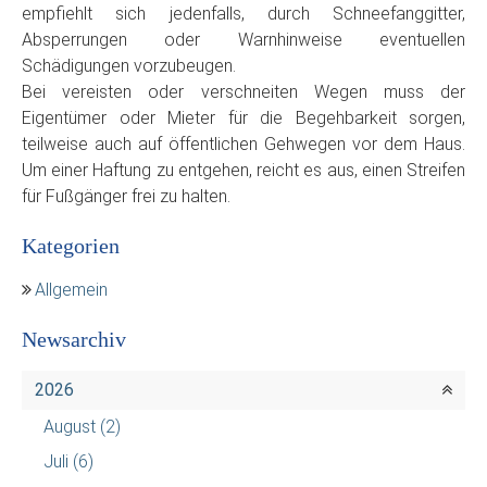
empfiehlt sich jedenfalls, durch Schneefanggitter,
Absperrungen oder Warnhinweise eventuellen
Schädigungen vorzubeugen.
Bei vereisten oder verschneiten Wegen muss der
Eigentümer oder Mieter für die Begehbarkeit sorgen,
teilweise auch auf öffentlichen Gehwegen vor dem Haus.
Um einer Haftung zu entgehen, reicht es aus, einen Streifen
für Fußgänger frei zu halten.
Kategorien
Allgemein
Newsarchiv
2026
August
(2)
Juli
(6)