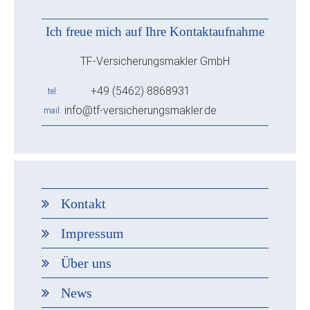
Ich freue mich auf Ihre Kontaktaufnahme
TF-Versicherungsmakler GmbH
+49 (5462) 8868931
tel
info@tf-versicherungsmakler.de
mail
Kontakt
Impressum
Über uns
News