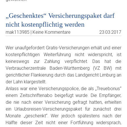
„Geschenktes“ Versicherungspaket darf
nicht kostenpflichtig werden
mak113985 | Keine Kommentare
23.03.2017
Wer unaufgefordert Gratis-Versicherungen erhält und einer
kostenpflichtigen Weiterführung nicht widerspricht, ist
keineswegs zur Zahlung verpflichtet. Das hat die
Verbraucherzentrale Baden-Württemberg (VZ BW) mit
gerichtlicher Flankierung durch das Landgericht Limburg an
der Lahn klargestellt.
Anlass war eine Versicherungspolice, die als „Treuebonus“
einem Zeitschriftenabo beigefügt wurde. Die Empfänger,
die nie nach einer Versicherung gefragt hatten, erhielten
ein Urlaubsreisen-Versicherungspaket für zunächst drei
Monate „geschenkt“. Wer jedoch spätestens nach der
Hälfte dieser Zeit nicht einer Fortführung widersprach,