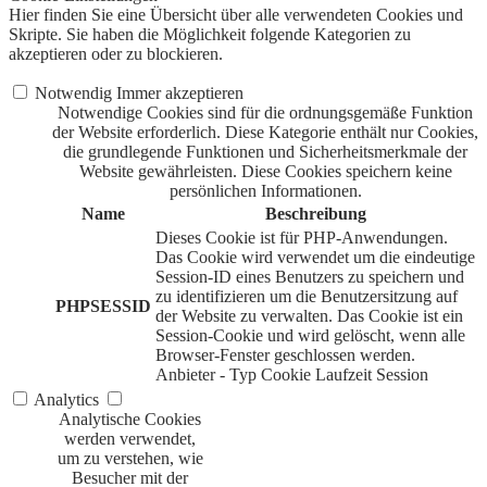
Hier finden Sie eine Übersicht über alle verwendeten Cookies und
Skripte. Sie haben die Möglichkeit folgende Kategorien zu
akzeptieren oder zu blockieren.
Notwendig
Immer akzeptieren
Notwendige Cookies sind für die ordnungsgemäße Funktion
der Website erforderlich. Diese Kategorie enthält nur Cookies,
die grundlegende Funktionen und Sicherheitsmerkmale der
Website gewährleisten. Diese Cookies speichern keine
persönlichen Informationen.
Name
Beschreibung
Dieses Cookie ist für PHP-Anwendungen.
Das Cookie wird verwendet um die eindeutige
Session-ID eines Benutzers zu speichern und
zu identifizieren um die Benutzersitzung auf
PHPSESSID
der Website zu verwalten. Das Cookie ist ein
Session-Cookie und wird gelöscht, wenn alle
Browser-Fenster geschlossen werden.
Anbieter
-
Typ
Cookie
Laufzeit
Session
Analytics
Analytische Cookies
werden verwendet,
um zu verstehen, wie
Besucher mit der