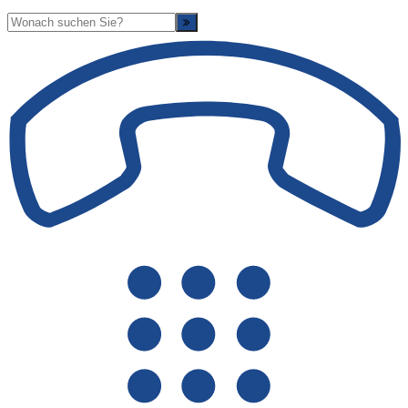
Suche