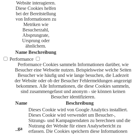
Website interagieren.
Diese Cookies helfen
bei der Bereitstellung
von Informationen zu
Metriken wie
Besucherzahl,
Absprungrate,
Ursprung oder
ähnlichem.
Name
Beschreibung
Performance
Performance Cookies sammeln Informationen darüber, wie
Besucher eine Webseite nutzen. Beispielsweise welche Seiten
Besucher wie häufig und wie lange besuchen, die Ladezeit
der Website oder ob der Besucher Fehlermeldungen angezeigt
bekommen. Alle Informationen, die diese Cookies sammeln,
sind zusammengefasst und anonym - sie können keinen
Besucher identifizieren.
Name
Beschreibung
Dieses Cookie wird von Google Analytics installiert.
Dieses Cookie wird verwendet um Besucher-,
Sitzungs- und Kampagnendaten zu berechnen und die
Nutzung der Website für einen Analysebericht zu
_ga
erfassen. Die Cookies speichern diese Informationen