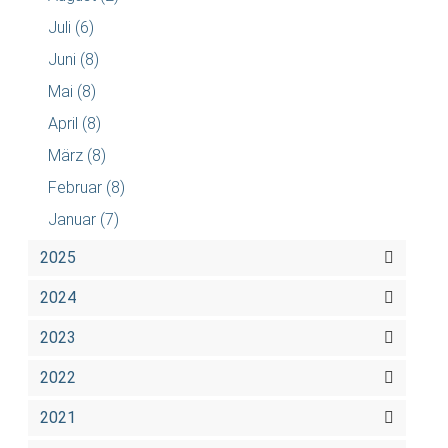
Juli
(6)
Juni
(8)
Mai
(8)
April
(8)
März
(8)
Februar
(8)
Januar
(7)
2025
2024
2023
2022
2021