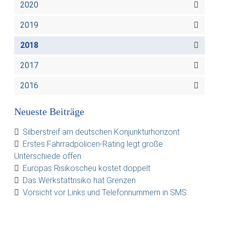
2020
2019
2018
2017
2016
Neueste Beiträge
Silberstreif am deutschen Konjunkturhorizont
Erstes Fahrradpolicen-Rating legt große
Unterschiede offen
Europas Risikoscheu kostet doppelt
Das Werkstattrisiko hat Grenzen
Vorsicht vor Links und Telefonnummern in SMS