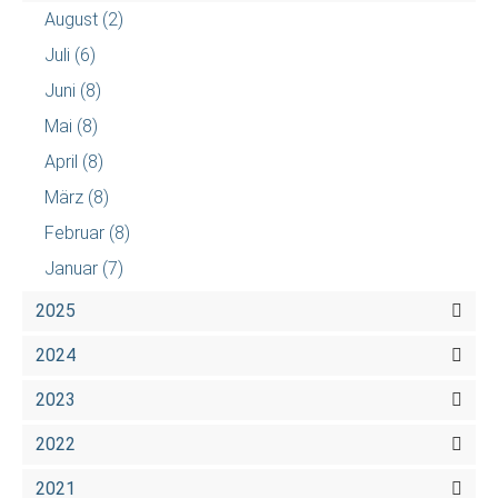
August
(2)
Juli
(6)
Juni
(8)
Mai
(8)
April
(8)
März
(8)
Februar
(8)
Januar
(7)
2025
2024
2023
2022
2021