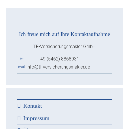
Ich freue mich auf Ihre Kontaktaufnahme
TF-Versicherungsmakler GmbH
+49 (5462) 8868931
tel
info@tf-versicherungsmakler.de
mail
Kontakt
Impressum