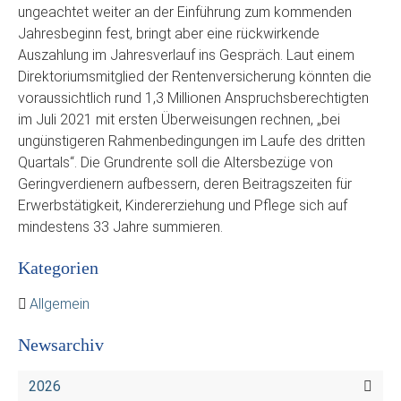
ungeachtet weiter an der Einführung zum kommenden
Jahresbeginn fest, bringt aber eine rückwirkende
Auszahlung im Jahresverlauf ins Gespräch. Laut einem
Direktoriumsmitglied der Rentenversicherung könnten die
voraussichtlich rund 1,3 Millionen Anspruchsberechtigten
im Juli 2021 mit ersten Überweisungen rechnen, „bei
ungünstigeren Rahmenbedingungen im Laufe des dritten
Quartals“. Die Grundrente soll die Altersbezüge von
Geringverdienern aufbessern, deren Beitragszeiten für
Erwerbstätigkeit, Kindererziehung und Pflege sich auf
mindestens 33 Jahre summieren.
Kategorien
Allgemein
Newsarchiv
2026