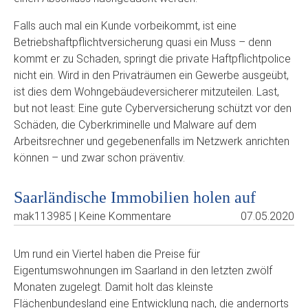
Falls auch mal ein Kunde vorbeikommt, ist eine
Betriebshaftpflichtversicherung quasi ein Muss – denn
kommt er zu Schaden, springt die private Haftpflichtpolice
nicht ein. Wird in den Privaträumen ein Gewerbe ausgeübt,
ist dies dem Wohngebäudeversicherer mitzuteilen. Last,
but not least: Eine gute Cyberversicherung schützt vor den
Schäden, die Cyberkriminelle und Malware auf dem
Arbeitsrechner und gegebenenfalls im Netzwerk anrichten
können – und zwar schon präventiv.
Saarländische Immobilien holen auf
mak113985 | Keine Kommentare
07.05.2020
Um rund ein Viertel haben die Preise für
Eigentumswohnungen im Saarland in den letzten zwölf
Monaten zugelegt. Damit holt das kleinste
Flächenbundesland eine Entwicklung nach, die andernorts