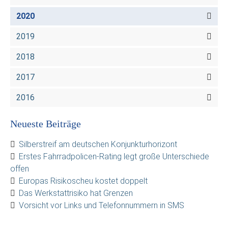
2020
2019
2018
2017
2016
Neueste Beiträge
Silberstreif am deutschen Konjunkturhorizont
Erstes Fahrradpolicen-Rating legt große Unterschiede
offen
Europas Risikoscheu kostet doppelt
Das Werkstattrisiko hat Grenzen
Vorsicht vor Links und Telefonnummern in SMS