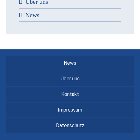
Über uns
News
News
Über uns
Kontakt
Impressum
Datenschutz