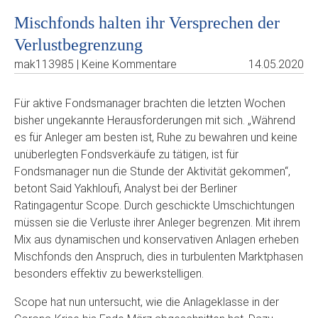
Mischfonds halten ihr Versprechen der
Verlustbegrenzung
mak113985 | Keine Kommentare
14.05.2020
Für aktive Fondsmanager brachten die letzten Wochen
bisher ungekannte Herausforderungen mit sich. „Während
es für Anleger am besten ist, Ruhe zu bewahren und keine
unüberlegten Fondsverkäufe zu tätigen, ist für
Fondsmanager nun die Stunde der Aktivität gekommen“,
betont Said Yakhloufi, Analyst bei der Berliner
Ratingagentur Scope. Durch geschickte Umschichtungen
müssen sie die Verluste ihrer Anleger begrenzen. Mit ihrem
Mix aus dynamischen und konservativen Anlagen erheben
Mischfonds den Anspruch, dies in turbulenten Marktphasen
besonders effektiv zu bewerkstelligen.
Scope hat nun untersucht, wie die Anlageklasse in der