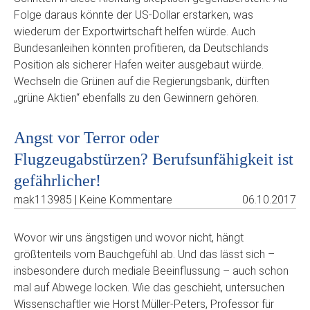
Folge daraus könnte der US-Dollar erstarken, was
wiederum der Exportwirtschaft helfen würde. Auch
Bundesanleihen könnten profitieren, da Deutschlands
Position als sicherer Hafen weiter ausgebaut würde.
Wechseln die Grünen auf die Regierungsbank, dürften
„grüne Aktien“ ebenfalls zu den Gewinnern gehören.
Angst vor Terror oder
Flugzeugabstürzen? Berufsunfähigkeit ist
gefährlicher!
mak113985 | Keine Kommentare
06.10.2017
Wovor wir uns ängstigen und wovor nicht, hängt
größtenteils vom Bauchgefühl ab. Und das lässt sich –
insbesondere durch mediale Beeinflussung – auch schon
mal auf Abwege locken. Wie das geschieht, untersuchen
Wissenschaftler wie Horst Müller-Peters, Professor für