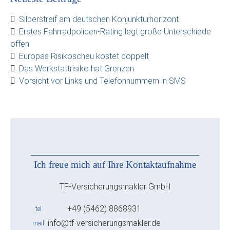
Silberstreif am deutschen Konjunkturhorizont
Erstes Fahrradpolicen-Rating legt große Unterschiede
offen
Europas Risikoscheu kostet doppelt
Das Werkstattrisiko hat Grenzen
Vorsicht vor Links und Telefonnummern in SMS
Ich freue mich auf Ihre Kontaktaufnahme
TF-Versicherungsmakler GmbH
+49 (5462) 8868931
tel
info@tf-versicherungsmakler.de
mail