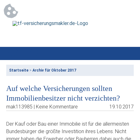
Startseite
>
Archiv für Oktober 2017
Auf welche Versicherungen sollten
Immobilienbesitzer nicht verzichten?
mak113985 | Keine Kommentare
19.10.2017
Der Kauf oder Bau einer Immobilie ist für die allermeisten
Bundesbürger die größte Investition ihres Lebens. Nicht
immer haben die Erwerber oder Bauherren dabei auch die