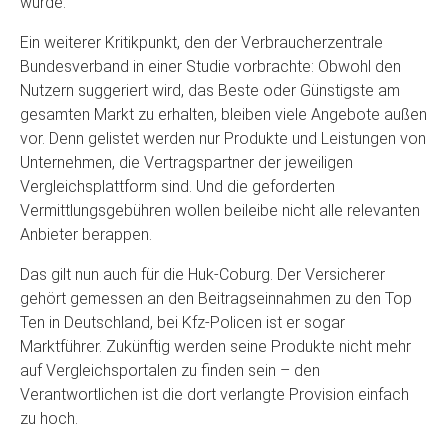
wurde.
Ein weiterer Kritikpunkt, den der Verbraucherzentrale
Bundesverband in einer Studie vorbrachte: Obwohl den
Nutzern suggeriert wird, das Beste oder Günstigste am
gesamten Markt zu erhalten, bleiben viele Angebote außen
vor. Denn gelistet werden nur Produkte und Leistungen von
Unternehmen, die Vertragspartner der jeweiligen
Vergleichsplattform sind. Und die geforderten
Vermittlungsgebühren wollen beileibe nicht alle relevanten
Anbieter berappen.
Das gilt nun auch für die Huk-Coburg. Der Versicherer
gehört gemessen an den Beitragseinnahmen zu den Top
Ten in Deutschland, bei Kfz-Policen ist er sogar
Marktführer. Zukünftig werden seine Produkte nicht mehr
auf Vergleichsportalen zu finden sein – den
Verantwortlichen ist die dort verlangte Provision einfach
zu hoch.