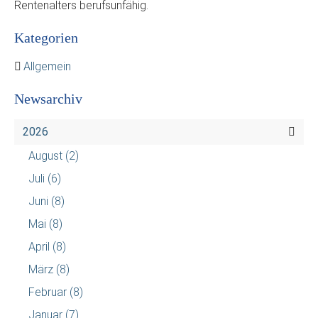
Rentenalters berufsunfähig.
Kategorien
Allgemein
Newsarchiv
2026
August
(2)
Juli
(6)
Juni
(8)
Mai
(8)
April
(8)
März
(8)
Februar
(8)
Januar
(7)