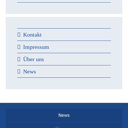
Kontakt
Impressum
Über uns
News
News