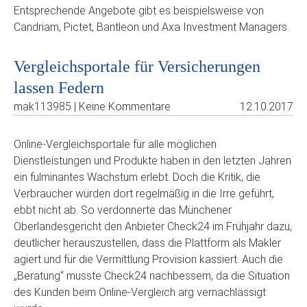
Entsprechende Angebote gibt es beispielsweise von
Candriam, Pictet, Bantleon und Axa Investment Managers.
Vergleichsportale für Versicherungen
lassen Federn
mak113985 | Keine Kommentare
12.10.2017
Online-Vergleichsportale für alle möglichen
Dienstleistungen und Produkte haben in den letzten Jahren
ein fulminantes Wachstum erlebt. Doch die Kritik, die
Verbraucher würden dort regelmäßig in die Irre geführt,
ebbt nicht ab. So verdonnerte das Münchener
Oberlandesgericht den Anbieter Check24 im Frühjahr dazu,
deutlicher herauszustellen, dass die Plattform als Makler
agiert und für die Vermittlung Provision kassiert. Auch die
„Beratung“ musste Check24 nachbessern, da die Situation
des Kunden beim Online-Vergleich arg vernachlässigt