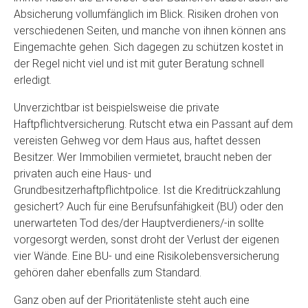
Absicherung vollumfänglich im Blick. Risiken drohen von
verschiedenen Seiten, und manche von ihnen können ans
Eingemachte gehen. Sich dagegen zu schützen kostet in
der Regel nicht viel und ist mit guter Beratung schnell
erledigt.
Unverzichtbar ist beispielsweise die private
Haftpflichtversicherung. Rutscht etwa ein Passant auf dem
vereisten Gehweg vor dem Haus aus, haftet dessen
Besitzer. Wer Immobilien vermietet, braucht neben der
privaten auch eine Haus- und
Grundbesitzerhaftpflichtpolice. Ist die Kreditrückzahlung
gesichert? Auch für eine Berufsunfähigkeit (BU) oder den
unerwarteten Tod des/der Hauptverdieners/-in sollte
vorgesorgt werden, sonst droht der Verlust der eigenen
vier Wände. Eine BU- und eine Risikolebensversicherung
gehören daher ebenfalls zum Standard.
Ganz oben auf der Prioritätenliste steht auch eine