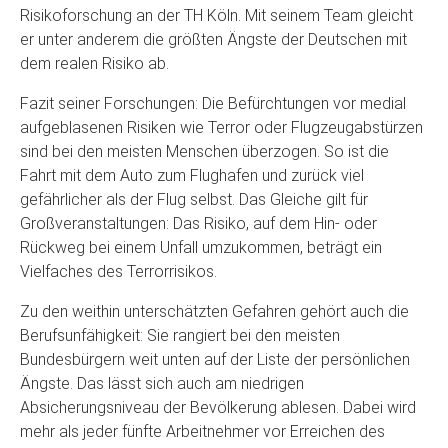
Risikoforschung an der TH Köln. Mit seinem Team gleicht
er unter anderem die größten Ängste der Deutschen mit
dem realen Risiko ab.
Fazit seiner Forschungen: Die Befürchtungen vor medial
aufgeblasenen Risiken wie Terror oder Flugzeugabstürzen
sind bei den meisten Menschen überzogen. So ist die
Fahrt mit dem Auto zum Flughafen und zurück viel
gefährlicher als der Flug selbst. Das Gleiche gilt für
Großveranstaltungen: Das Risiko, auf dem Hin- oder
Rückweg bei einem Unfall umzukommen, beträgt ein
Vielfaches des Terrorrisikos.
Zu den weithin unterschätzten Gefahren gehört auch die
Berufsunfähigkeit: Sie rangiert bei den meisten
Bundesbürgern weit unten auf der Liste der persönlichen
Ängste. Das lässt sich auch am niedrigen
Absicherungsniveau der Bevölkerung ablesen. Dabei wird
mehr als jeder fünfte Arbeitnehmer vor Erreichen des