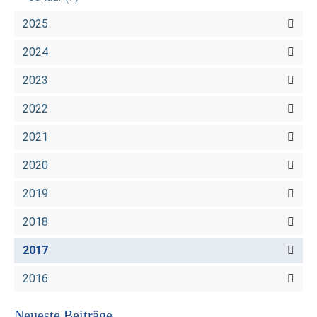
2025
2024
2023
2022
2021
2020
2019
2018
2017
2016
Neueste Beiträge