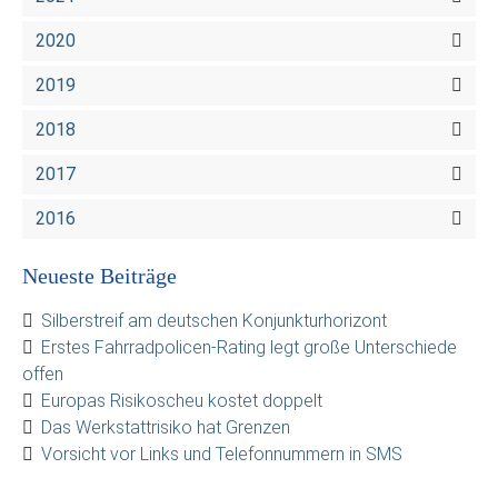
2020
2019
2018
2017
2016
Neueste Beiträge
Silberstreif am deutschen Konjunkturhorizont
Erstes Fahrradpolicen-Rating legt große Unterschiede
offen
Europas Risikoscheu kostet doppelt
Das Werkstattrisiko hat Grenzen
Vorsicht vor Links und Telefonnummern in SMS