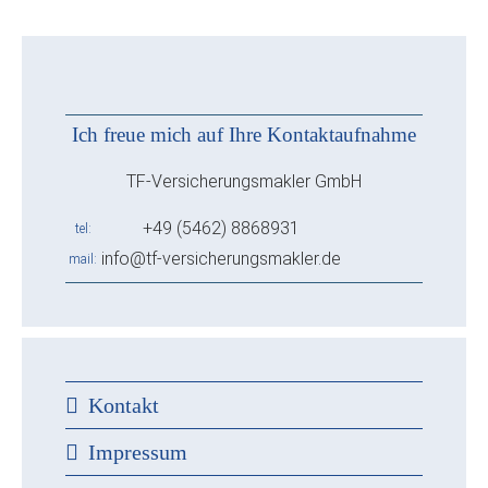
Ich freue mich auf Ihre Kontaktaufnahme
TF-Versicherungsmakler GmbH
+49 (5462) 8868931
tel
info@tf-versicherungsmakler.de
mail
Kontakt
Impressum