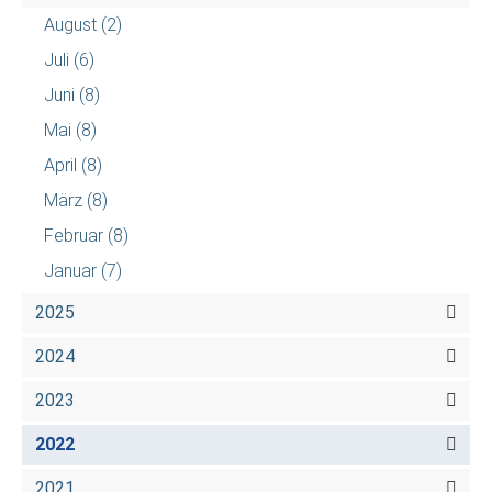
August
(2)
Juli
(6)
Juni
(8)
Mai
(8)
April
(8)
März
(8)
Februar
(8)
Januar
(7)
2025
2024
2023
2022
2021