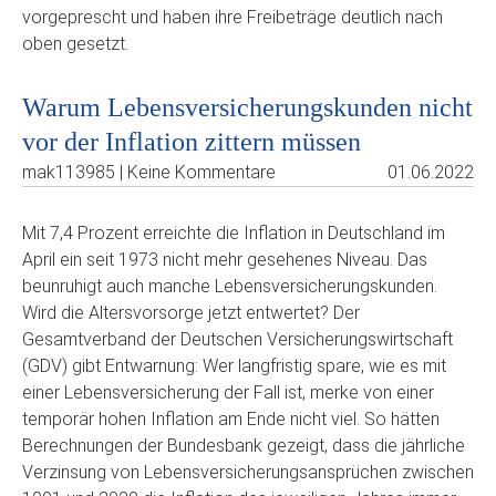
vorgeprescht und haben ihre Freibeträge deutlich nach
oben gesetzt.
Warum Lebensversicherungskunden nicht
vor der Inflation zittern müssen
mak113985 | Keine Kommentare
01.06.2022
Mit 7,4 Prozent erreichte die Inflation in Deutschland im
April ein seit 1973 nicht mehr gesehenes Niveau. Das
beunruhigt auch manche Lebensversicherungskunden.
Wird die Altersvorsorge jetzt entwertet? Der
Gesamtverband der Deutschen Versicherungswirtschaft
(GDV) gibt Entwarnung: Wer langfristig spare, wie es mit
einer Lebensversicherung der Fall ist, merke von einer
temporär hohen Inflation am Ende nicht viel. So hätten
Berechnungen der Bundesbank gezeigt, dass die jährliche
Verzinsung von Lebensversicherungsansprüchen zwischen