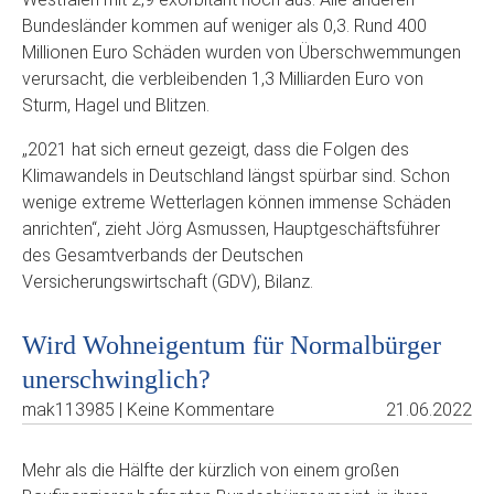
Bundesländer kommen auf weniger als 0,3. Rund 400
Millionen Euro Schäden wurden von Überschwemmungen
verursacht, die verbleibenden 1,3 Milliarden Euro von
Sturm, Hagel und Blitzen.
„2021 hat sich erneut gezeigt, dass die Folgen des
Klimawandels in Deutschland längst spürbar sind. Schon
wenige extreme Wetterlagen können immense Schäden
anrichten“, zieht Jörg Asmussen, Hauptgeschäftsführer
des Gesamtverbands der Deutschen
Versicherungswirtschaft (GDV), Bilanz.
Wird Wohneigentum für Normalbürger
unerschwinglich?
mak113985 | Keine Kommentare
21.06.2022
Mehr als die Hälfte der kürzlich von einem großen