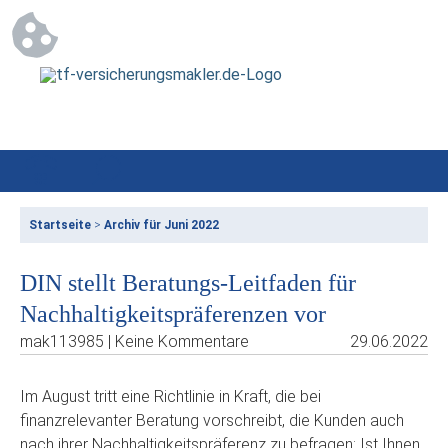
Startseite
>
Archiv für Juni 2022
DIN stellt Beratungs-Leitfaden für
Nachhaltigkeitspräferenzen vor
mak113985 | Keine Kommentare
29.06.2022
Im August tritt eine Richtlinie in Kraft, die bei
finanzrelevanter Beratung vorschreibt, die Kunden auch
nach ihrer Nachhaltigkeitspräferenz zu befragen: Ist Ihnen