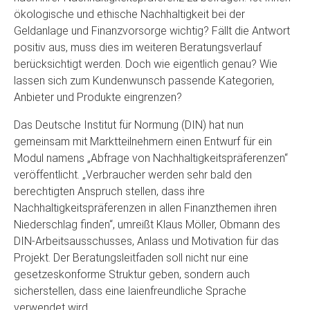
ökologische und ethische Nachhaltigkeit bei der
Geldanlage und Finanzvorsorge wichtig? Fällt die Antwort
positiv aus, muss dies im weiteren Beratungsverlauf
berücksichtigt werden. Doch wie eigentlich genau? Wie
lassen sich zum Kundenwunsch passende Kategorien,
Anbieter und Produkte eingrenzen?
Das Deutsche Institut für Normung (DIN) hat nun
gemeinsam mit Marktteilnehmern einen Entwurf für ein
Modul namens „Abfrage von Nachhaltigkeitspräferenzen“
veröffentlicht. „Verbraucher werden sehr bald den
berechtigten Anspruch stellen, dass ihre
Nachhaltigkeitspräferenzen in allen Finanzthemen ihren
Niederschlag finden“, umreißt Klaus Möller, Obmann des
DIN-Arbeitsausschusses, Anlass und Motivation für das
Projekt. Der Beratungsleitfaden soll nicht nur eine
gesetzeskonforme Struktur geben, sondern auch
sicherstellen, dass eine laienfreundliche Sprache
verwendet wird.