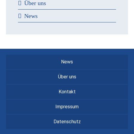
Über uns
News
News
Über uns
Kontakt
Impressum
Datenschutz