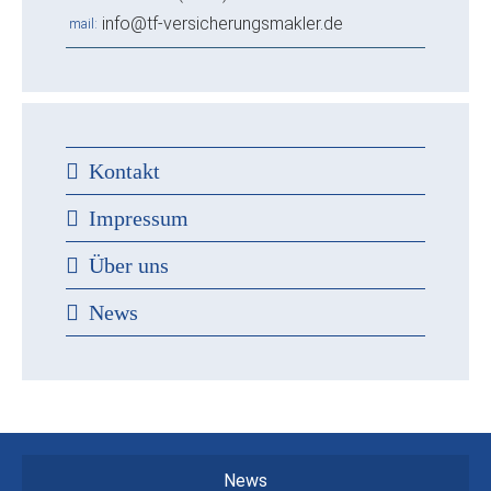
info@tf-versicherungsmakler.de
mail
Kontakt
Impressum
Über uns
News
News