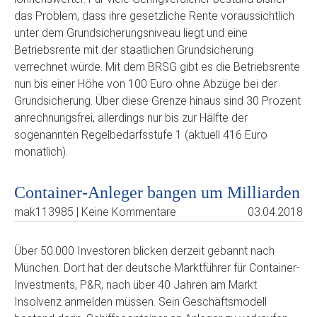
das Problem, dass ihre gesetzliche Rente voraussichtlich
unter dem Grundsicherungsniveau liegt und eine
Betriebsrente mit der staatlichen Grundsicherung
verrechnet würde. Mit dem BRSG gibt es die Betriebsrente
nun bis einer Höhe von 100 Euro ohne Abzüge bei der
Grundsicherung. Über diese Grenze hinaus sind 30 Prozent
anrechnungsfrei, allerdings nur bis zur Hälfte der
sogenannten Regelbedarfsstufe 1 (aktuell 416 Euro
monatlich).
Container-Anleger bangen um Milliarden
mak113985 | Keine Kommentare
03.04.2018
Über 50.000 Investoren blicken derzeit gebannt nach
München. Dort hat der deutsche Marktführer für Container-
Investments, P&R, nach über 40 Jahren am Markt
Insolvenz anmelden müssen. Sein Geschäftsmodell