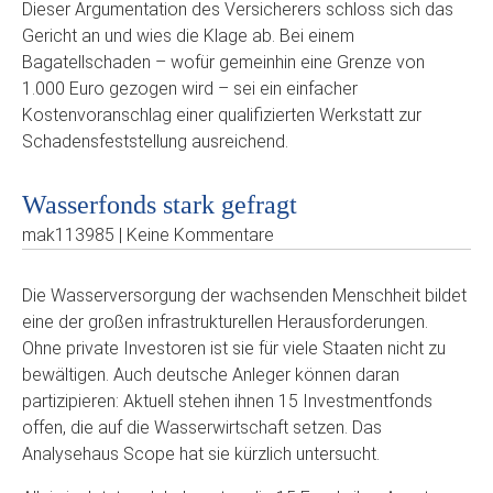
Dieser Argumentation des Versicherers schloss sich das
Gericht an und wies die Klage ab. Bei einem
Bagatellschaden – wofür gemeinhin eine Grenze von
1.000 Euro gezogen wird – sei ein einfacher
Kostenvoranschlag einer qualifizierten Werkstatt zur
Schadensfeststellung ausreichend.
Wasserfonds stark gefragt
mak113985 | Keine Kommentare
Die Wasserversorgung der wachsenden Menschheit bildet
eine der großen infrastrukturellen Herausforderungen.
Ohne private Investoren ist sie für viele Staaten nicht zu
bewältigen. Auch deutsche Anleger können daran
partizipieren: Aktuell stehen ihnen 15 Investmentfonds
offen, die auf die Wasserwirtschaft setzen. Das
Analysehaus Scope hat sie kürzlich untersucht.