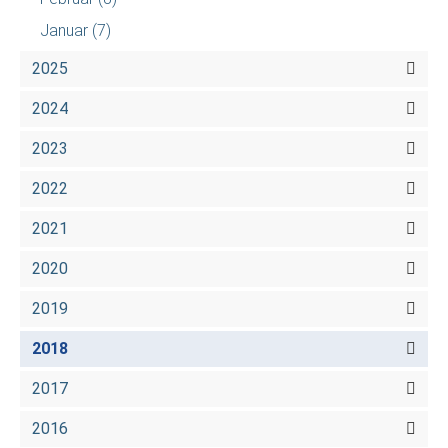
Januar
(7)
2025
2024
2023
2022
2021
2020
2019
2018
2017
2016