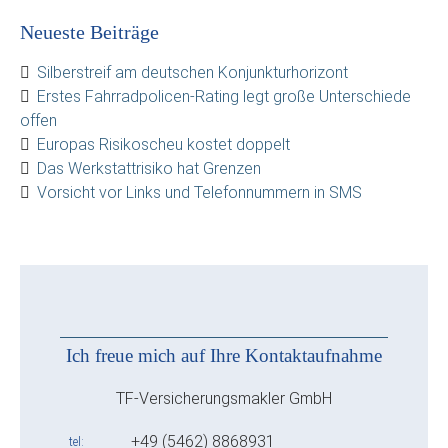
Neueste Beiträge
Silberstreif am deutschen Konjunkturhorizont
Erstes Fahrradpolicen-Rating legt große Unterschiede
offen
Europas Risikoscheu kostet doppelt
Das Werkstattrisiko hat Grenzen
Vorsicht vor Links und Telefonnummern in SMS
Ich freue mich auf Ihre Kontaktaufnahme
TF-Versicherungsmakler GmbH
+49 (5462) 8868931
tel