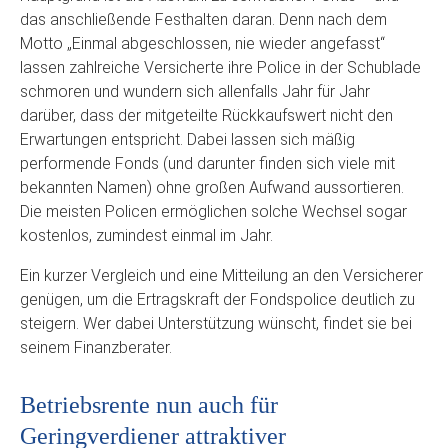
das anschließende Festhalten daran. Denn nach dem
Motto „Einmal abgeschlossen, nie wieder angefasst“
lassen zahlreiche Versicherte ihre Police in der Schublade
schmoren und wundern sich allenfalls Jahr für Jahr
darüber, dass der mitgeteilte Rückkaufswert nicht den
Erwartungen entspricht. Dabei lassen sich mäßig
performende Fonds (und darunter finden sich viele mit
bekannten Namen) ohne großen Aufwand aussortieren.
Die meisten Policen ermöglichen solche Wechsel sogar
kostenlos, zumindest einmal im Jahr.
Ein kurzer Vergleich und eine Mitteilung an den Versicherer
genügen, um die Ertragskraft der Fondspolice deutlich zu
steigern. Wer dabei Unterstützung wünscht, findet sie bei
seinem Finanzberater.
Betriebsrente nun auch für
Geringverdiener attraktiver