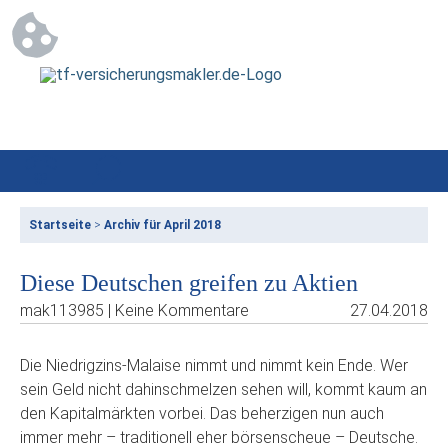
Startseite
>
Archiv für April 2018
Diese Deutschen greifen zu Aktien
mak113985 | Keine Kommentare
27.04.2018
Die Niedrigzins-Malaise nimmt und nimmt kein Ende. Wer
sein Geld nicht dahinschmelzen sehen will, kommt kaum an
den Kapitalmärkten vorbei. Das beherzigen nun auch
immer mehr – traditionell eher börsenscheue – Deutsche.