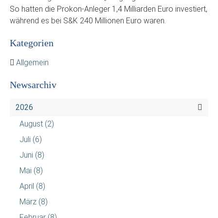
So hatten die Prokon-Anleger 1,4 Milliarden Euro investiert,
während es bei S&K 240 Millionen Euro waren.
Kategorien
Allgemein
Newsarchiv
2026
August
(2)
Juli
(6)
Juni
(8)
Mai
(8)
April
(8)
März
(8)
Februar
(8)