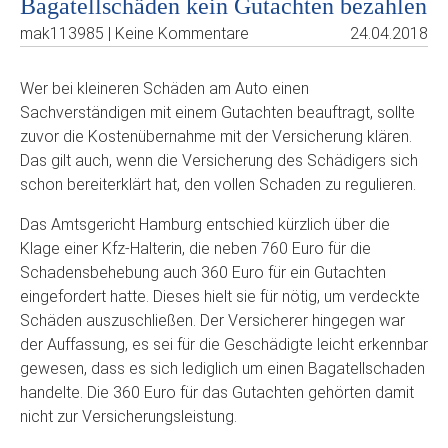
Bagatellschäden kein Gutachten bezahlen
mak113985 | Keine Kommentare
24.04.2018
Wer bei kleineren Schäden am Auto einen
Sachverständigen mit einem Gutachten beauftragt, sollte
zuvor die Kostenübernahme mit der Versicherung klären.
Das gilt auch, wenn die Versicherung des Schädigers sich
schon bereiterklärt hat, den vollen Schaden zu regulieren.
Das Amtsgericht Hamburg entschied kürzlich über die
Klage einer Kfz-Halterin, die neben 760 Euro für die
Schadensbehebung auch 360 Euro für ein Gutachten
eingefordert hatte. Dieses hielt sie für nötig, um verdeckte
Schäden auszuschließen. Der Versicherer hingegen war
der Auffassung, es sei für die Geschädigte leicht erkennbar
gewesen, dass es sich lediglich um einen Bagatellschaden
handelte. Die 360 Euro für das Gutachten gehörten damit
nicht zur Versicherungsleistung.