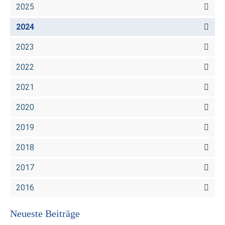
2025
2024
2023
2022
2021
2020
2019
2018
2017
2016
Neueste Beiträge