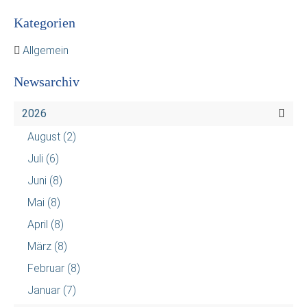
Kategorien
Allgemein
Newsarchiv
2026
August
(2)
Juli
(6)
Juni
(8)
Mai
(8)
April
(8)
März
(8)
Februar
(8)
Januar
(7)