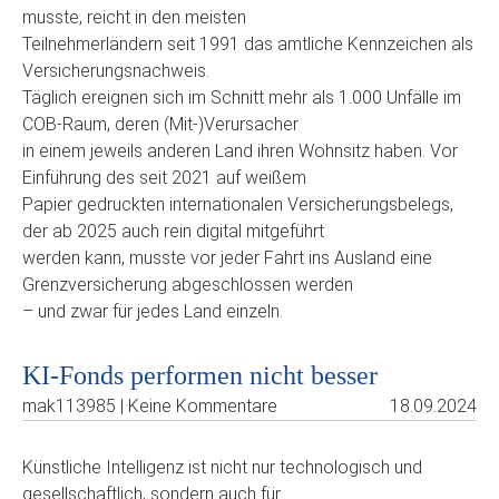
musste, reicht in den meisten
Teilnehmerländern seit 1991 das amtliche Kennzeichen als
Versicherungsnachweis.
Täglich ereignen sich im Schnitt mehr als 1.000 Unfälle im
COB-Raum, deren (Mit-)Verursacher
in einem jeweils anderen Land ihren Wohnsitz haben. Vor
Einführung des seit 2021 auf weißem
Papier gedruckten internationalen Versicherungsbelegs,
der ab 2025 auch rein digital mitgeführt
werden kann, musste vor jeder Fahrt ins Ausland eine
Grenzversicherung abgeschlossen werden
– und zwar für jedes Land einzeln.
KI-Fonds performen nicht besser
mak113985 | Keine Kommentare
18.09.2024
Künstliche Intelligenz ist nicht nur technologisch und
gesellschaftlich, sondern auch für