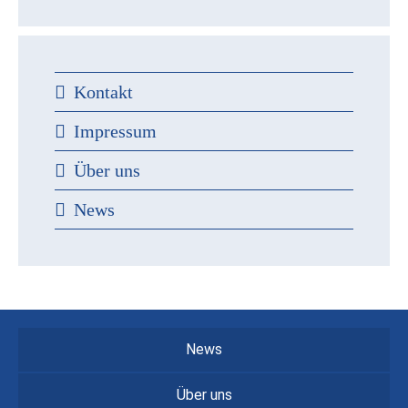
Kontakt
Impressum
Über uns
News
News
Über uns