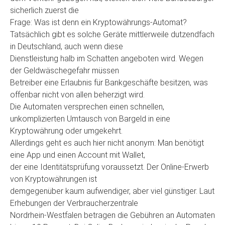
sicherlich zuerst die
Frage: Was ist denn ein Kryptowährungs-Automat?
Tatsächlich gibt es solche Geräte mittlerweile dutzendfach
in Deutschland, auch wenn diese
Dienstleistung halb im Schatten angeboten wird. Wegen
der Geldwäschegefahr müssen
Betreiber eine Erlaubnis für Bankgeschäfte besitzen, was
offenbar nicht von allen beherzigt wird.
Die Automaten versprechen einen schnellen,
unkomplizierten Umtausch von Bargeld in eine
Kryptowährung oder umgekehrt.
Allerdings geht es auch hier nicht anonym: Man benötigt
eine App und einen Account mit Wallet,
der eine Identitätsprüfung voraussetzt. Der Online-Erwerb
von Kryptowährungen ist
demgegenüber kaum aufwendiger, aber viel günstiger. Laut
Erhebungen der Verbraucherzentrale
Nordrhein-Westfalen betragen die Gebühren an Automaten