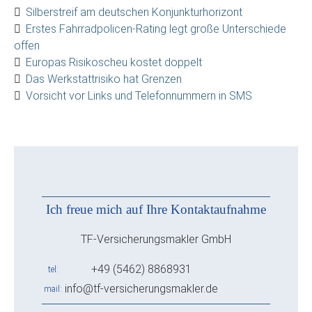
Silberstreif am deutschen Konjunkturhorizont
Erstes Fahrradpolicen-Rating legt große Unterschiede
offen
Europas Risikoscheu kostet doppelt
Das Werkstattrisiko hat Grenzen
Vorsicht vor Links und Telefonnummern in SMS
Ich freue mich auf Ihre Kontaktaufnahme
TF-Versicherungsmakler GmbH
+49 (5462) 8868931
tel
info@tf-versicherungsmakler.de
mail