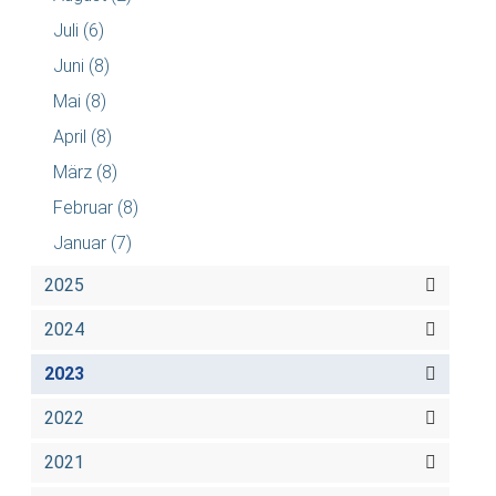
Juli
(6)
Juni
(8)
Mai
(8)
April
(8)
März
(8)
Februar
(8)
Januar
(7)
2025
2024
2023
2022
2021