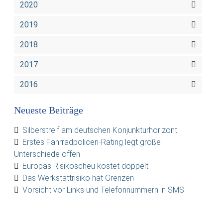
2020
2019
2018
2017
2016
Neueste Beiträge
Silberstreif am deutschen Konjunkturhorizont
Erstes Fahrradpolicen-Rating legt große
Unterschiede offen
Europas Risikoscheu kostet doppelt
Das Werkstattrisiko hat Grenzen
Vorsicht vor Links und Telefonnummern in SMS