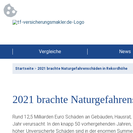
Vergleiche
News
Startseite
>
2021 brachte Naturgefahrenschäden in Rekordhöhe
2021 brachte Naturgefahre
Rund 12,5 Milliarden Euro Schäden an Gebäuden, Hausrat,
Jahr verursacht. In den knapp 50 vorhergehenden Jahren,
höher. Unversicherte Schäden sind in der enormen Summe a