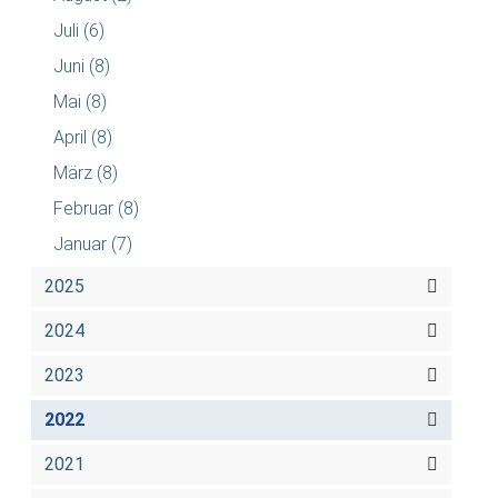
Juli
(6)
Juni
(8)
Mai
(8)
April
(8)
März
(8)
Februar
(8)
Januar
(7)
2025
2024
2023
2022
2021