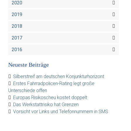
2020
2019
2018
2017
2016
Neueste Beiträge
Silberstreif am deutschen Konjunkturhorizont
Erstes Fahrradpolicen-Rating legt große
Unterschiede offen
Europas Risikoscheu kostet doppelt
Das Werkstattrisiko hat Grenzen
Vorsicht vor Links und Telefonnummern in SMS