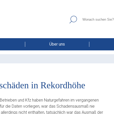
Über uns
nschäden in Rekordhöhe
 Betrieben und Kfz haben Naturgefahren im vergangenen
 für die Daten vorliegen, war das Schadensausmaß nie
llerdings nicht enthalten, tatsächlich war das Ausmaß der