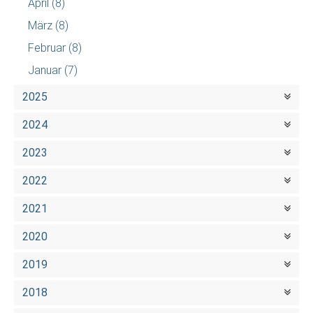
April
(8)
März
(8)
Februar
(8)
Januar
(7)
2025
2024
2023
2022
2021
2020
2019
2018