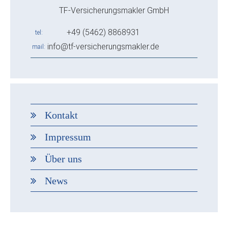
TF-Versicherungsmakler GmbH
+49 (5462) 8868931
tel
info@tf-versicherungsmakler.de
mail
Kontakt
Impressum
Über uns
News