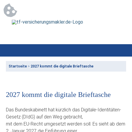
Startseite
>
2027 kommt die digitale Brieftasche
2027 kommt die digitale Brieftasche
Das Bundeskabinett hat kürzlich das Digitale-Identitäten-
Gesetz (DIdG) auf den Weg gebracht,
mit dem EU-Recht umgesetzt werden soll. Es sieht ab dem
2. Januar 2027 die Einführung einer