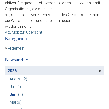
aktiver Freigabe geteilt werden können, und zwar nur mit
Organisationen, die staatlich
registriert sind. Bei einem Verlust des Geräts könne man
die Wallet sperren und auf einem neuen
wieder einrichten.
zurück zur Übersicht
Kategorien
Allgemein
Newsarchiv
2026
August
(2)
Juli
(6)
Juni
(8)
Mai
(8)