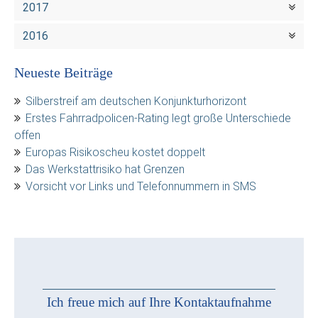
2017
2016
Neueste Beiträge
Silberstreif am deutschen Konjunkturhorizont
Erstes Fahrradpolicen-Rating legt große Unterschiede
offen
Europas Risikoscheu kostet doppelt
Das Werkstattrisiko hat Grenzen
Vorsicht vor Links und Telefonnummern in SMS
Ich freue mich auf Ihre Kontaktaufnahme