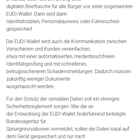
digitalen Brieftasche für alle Bürger vor, einer sogenannten
EUDI-Wallet. Darin sind dann
Identitätsdaten, Personalausweis oder Führerschein
gespeichert.
Die EUDI-Wallet wird auch die Kommunikation zwischen
Versicherern und Kunden vereinfachen,
etwa mit einer automatisierten, medienbruchfreien
Identitätsprüfung und mit schnelleren,
betrugssichereren Schadensmeldungen. Dadurch müssen
zukünftig weniger Dokumente
ausgetauscht werden.
Für den Schutz der sensiblen Daten soll ein strenges
Sicherheitsreglement sorgen. Wie die an
der Entwicklung der EUDI-Wallet federführend beteiligte
Bundesagentur für
Sprunginnovationen vermeldet, sollen die Daten lokal auf
dem Gerät gespeichert und nur nach