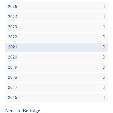
2025
2024
2023
2022
2021
2020
2019
2018
2017
2016
Neueste Beiträge