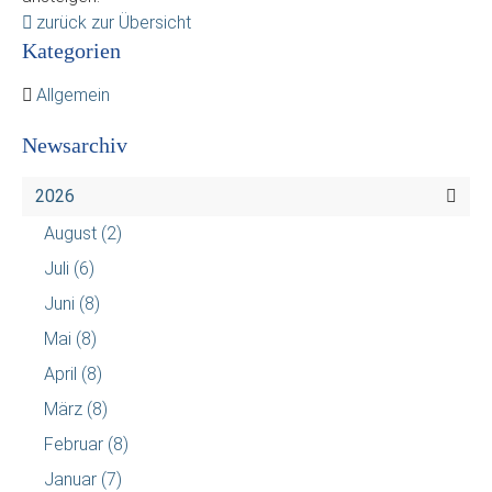
zurück zur Übersicht
Kategorien
Allgemein
Newsarchiv
2026
August
(2)
Juli
(6)
Juni
(8)
Mai
(8)
April
(8)
März
(8)
Februar
(8)
Januar
(7)