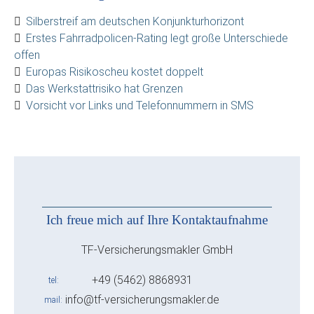
Silberstreif am deutschen Konjunkturhorizont
Erstes Fahrradpolicen-Rating legt große Unterschiede
offen
Europas Risikoscheu kostet doppelt
Das Werkstattrisiko hat Grenzen
Vorsicht vor Links und Telefonnummern in SMS
Ich freue mich auf Ihre Kontaktaufnahme
TF-Versicherungsmakler GmbH
+49 (5462) 8868931
tel
info@tf-versicherungsmakler.de
mail