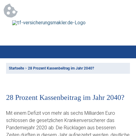
Startseite
>
28 Prozent Kassenbeitrag im Jahr 2040?
28 Prozent Kassenbeitrag im Jahr 2040?
Mit einem Defizit von mehr als sechs Milliarden Euro
schlossen die gesetzlichen Krankenversicherer das
Pandemiejahr 2020 ab. Die Rücklagen aus besseren
Zeiten dürften in diesem Jahr aufgezehrt werden, deutliche