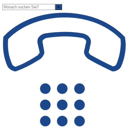
Suche