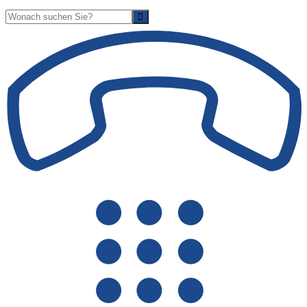
Suche