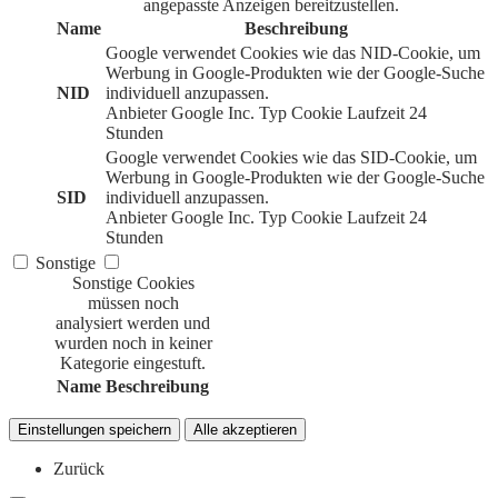
angepasste Anzeigen bereitzustellen.
Name
Beschreibung
Google verwendet Cookies wie das NID-Cookie, um
Werbung in Google-Produkten wie der Google-Suche
NID
individuell anzupassen.
Anbieter
Google Inc.
Typ
Cookie
Laufzeit
24
Stunden
Google verwendet Cookies wie das SID-Cookie, um
Werbung in Google-Produkten wie der Google-Suche
SID
individuell anzupassen.
Anbieter
Google Inc.
Typ
Cookie
Laufzeit
24
Stunden
Sonstige
Sonstige Cookies
müssen noch
analysiert werden und
wurden noch in keiner
Kategorie eingestuft.
Name
Beschreibung
Einstellungen speichern
Alle akzeptieren
Zurück