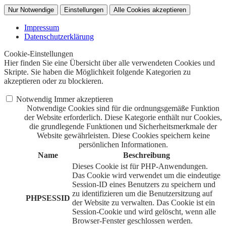
Nur Notwendige
Einstellungen
Alle Cookies akzeptieren
Impressum
Datenschutzerklärung
Cookie-Einstellungen
Hier finden Sie eine Übersicht über alle verwendeten Cookies und
Skripte. Sie haben die Möglichkeit folgende Kategorien zu
akzeptieren oder zu blockieren.
Notwendig
Immer akzeptieren
Notwendige Cookies sind für die ordnungsgemäße Funktion
der Website erforderlich. Diese Kategorie enthält nur Cookies,
die grundlegende Funktionen und Sicherheitsmerkmale der
Website gewährleisten. Diese Cookies speichern keine
persönlichen Informationen.
Name
Beschreibung
Dieses Cookie ist für PHP-Anwendungen.
Das Cookie wird verwendet um die eindeutige
Session-ID eines Benutzers zu speichern und
zu identifizieren um die Benutzersitzung auf
PHPSESSID
der Website zu verwalten. Das Cookie ist ein
Session-Cookie und wird gelöscht, wenn alle
Browser-Fenster geschlossen werden.