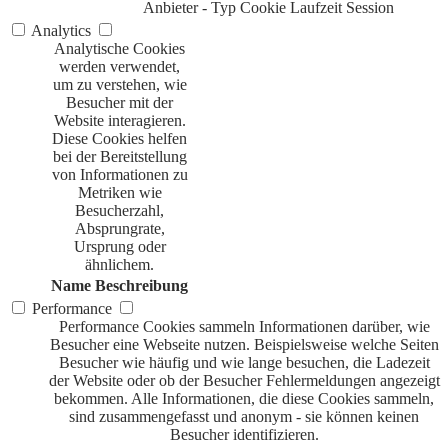
Anbieter
-
Typ
Cookie
Laufzeit
Session
Analytics
Analytische Cookies
werden verwendet,
um zu verstehen, wie
Besucher mit der
Website interagieren.
Diese Cookies helfen
bei der Bereitstellung
von Informationen zu
Metriken wie
Besucherzahl,
Absprungrate,
Ursprung oder
ähnlichem.
Name
Beschreibung
Performance
Performance Cookies sammeln Informationen darüber, wie
Besucher eine Webseite nutzen. Beispielsweise welche Seiten
Besucher wie häufig und wie lange besuchen, die Ladezeit
der Website oder ob der Besucher Fehlermeldungen angezeigt
bekommen. Alle Informationen, die diese Cookies sammeln,
sind zusammengefasst und anonym - sie können keinen
Besucher identifizieren.