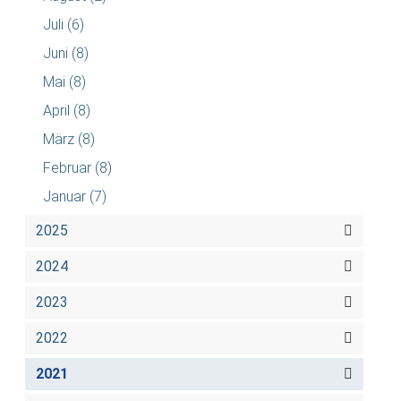
Juli
(6)
Juni
(8)
Mai
(8)
April
(8)
März
(8)
Februar
(8)
Januar
(7)
2025
2024
2023
2022
2021