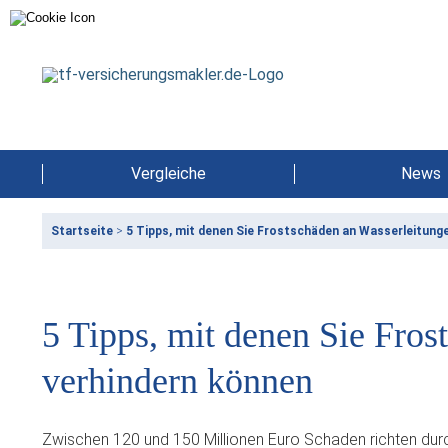
Vergleiche
News
Startseite
>
5 Tipps, mit denen Sie Frostschäden an Wasserleitung
5 Tipps, mit denen Sie Fros
verhindern können
Zwischen 120 und 150 Millionen Euro Schaden richten durc