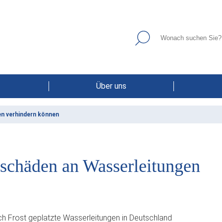
Über uns
en verhindern können
tschäden an Wasserleitungen
h Frost geplatzte Wasserleitungen in Deutschland