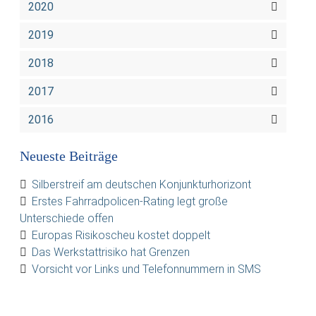
2020
2019
2018
2017
2016
Neueste Beiträge
Silberstreif am deutschen Konjunkturhorizont
Erstes Fahrradpolicen-Rating legt große
Unterschiede offen
Europas Risikoscheu kostet doppelt
Das Werkstattrisiko hat Grenzen
Vorsicht vor Links und Telefonnummern in SMS