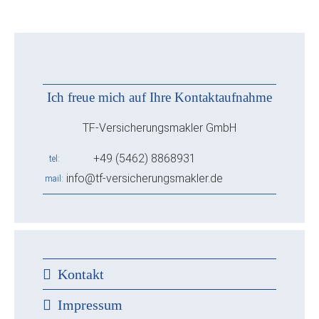
Ich freue mich auf Ihre Kontaktaufnahme
TF-Versicherungsmakler GmbH
+49 (5462) 8868931
tel
info@tf-versicherungsmakler.de
mail
Kontakt
Impressum