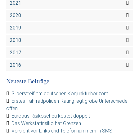
2021
2020
2019
2018
2017
2016
Neueste Beiträge
Silberstreif am deutschen Konjunkturhorizont
Erstes Fahrradpolicen-Rating legt große Unterschiede
offen
Europas Risikoscheu kostet doppelt
Das Werkstattrisiko hat Grenzen
Vorsicht vor Links und Telefonnummern in SMS