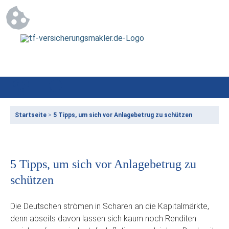
Startseite
>
5 Tipps, um sich vor Anlagebetrug zu schützen
5 Tipps, um sich vor Anlagebetrug zu
schützen
Die Deutschen strömen in Scharen an die Kapitalmärkte,
denn abseits davon lassen sich kaum noch Renditen