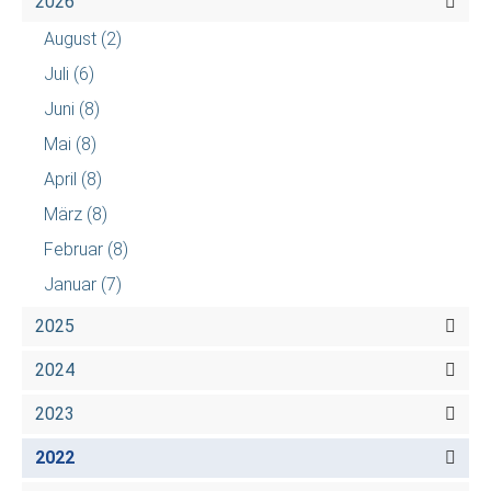
2026
August
(2)
Juli
(6)
Juni
(8)
Mai
(8)
April
(8)
März
(8)
Februar
(8)
Januar
(7)
2025
2024
2023
2022