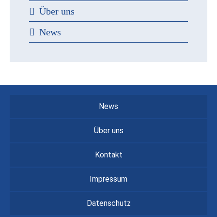
Über uns
News
News
Über uns
Kontakt
Impressum
Datenschutz