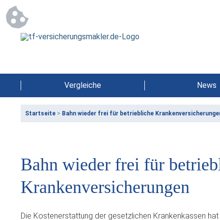
Vergleiche
News
Startseite
>
Bahn wieder frei für betriebliche Krankenversicherunge
Bahn wieder frei für betrieb
Krankenversicherungen
Die Kostenerstattung der gesetzlichen Krankenkassen hat