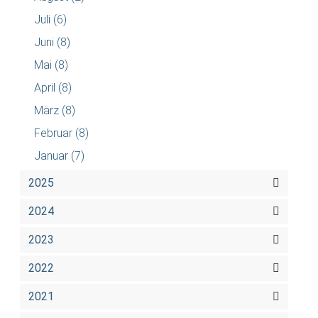
Juli
(6)
Juni
(8)
Mai
(8)
April
(8)
März
(8)
Februar
(8)
Januar
(7)
2025
2024
2023
2022
2021