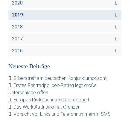
2020
2019
2018
2017
2016
Neueste Beiträge
Silberstreif am deutschen Konjunkturhorizont
Erstes Fahrradpolicen-Rating legt große
Unterschiede offen
Europas Risikoscheu kostet doppelt
Das Werkstattrisiko hat Grenzen
Vorsicht vor Links und Telefonnummern in SMS