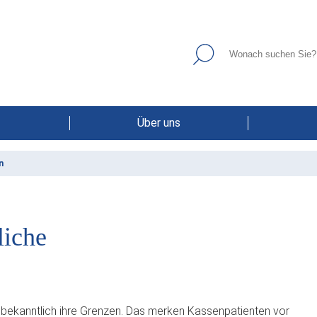
Über uns
n
liche
 bekanntlich ihre Grenzen. Das merken Kassenpatienten vor