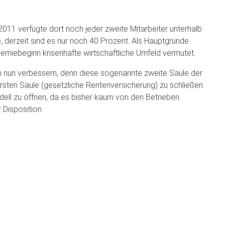
011 verfügte dort noch jeder zweite Mitarbeiter unterhalb
derzeit sind es nur noch 40 Prozent. Als Hauptgründe
emiebeginn krisenhafte wirtschaftliche Umfeld vermutet.
nun verbessern, denn diese sogenannte zweite Säule der
rsten Säule (gesetzliche Rentenversicherung) zu schließen
odell zu öffnen, da es bisher kaum von den Betrieben
Disposition.