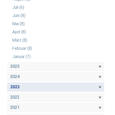
Juli
(6)
Juni
(8)
Mai
(8)
April
(8)
März
(8)
Februar
(8)
Januar
(7)
2025
2024
2023
2022
2021