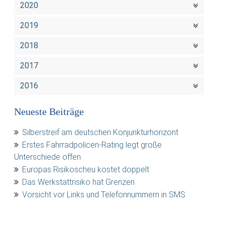
2020
2019
2018
2017
2016
Neueste Beiträge
Silberstreif am deutschen Konjunkturhorizont
Erstes Fahrradpolicen-Rating legt große
Unterschiede offen
Europas Risikoscheu kostet doppelt
Das Werkstattrisiko hat Grenzen
Vorsicht vor Links und Telefonnummern in SMS