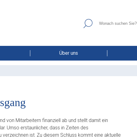
Über uns
tsgang
d von Mitarbeitern finanziell ab und stellt damit ein
ar. Umso erstaunlicher, dass in Zeiten des
 verzeichnen ist. Zu diesem Schluss kommt eine aktuelle